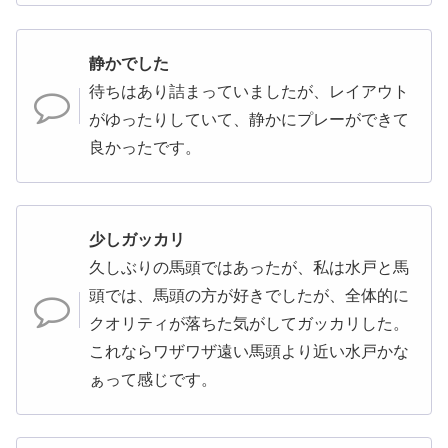
静かでした
待ちはあり詰まっていましたが、レイアウト
がゆったりしていて、静かにプレーができて
良かったです。
少しガッカリ
久しぶりの馬頭ではあったが、私は水戸と馬
頭では、馬頭の方が好きでしたが、全体的に
クオリティが落ちた気がしてガッカリした。
これならワザワザ遠い馬頭より近い水戸かな
ぁって感じです。