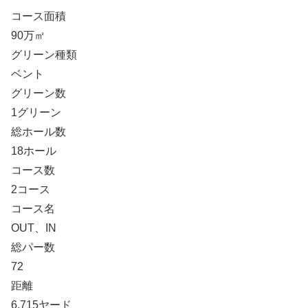
コース面積
90万㎡
グリーン種類
ベント
グリーン数
1グリーン
総ホール数
18ホール
コース数
2コース
コース名
OUT、IN
総パー数
72
距離
6,715ヤード