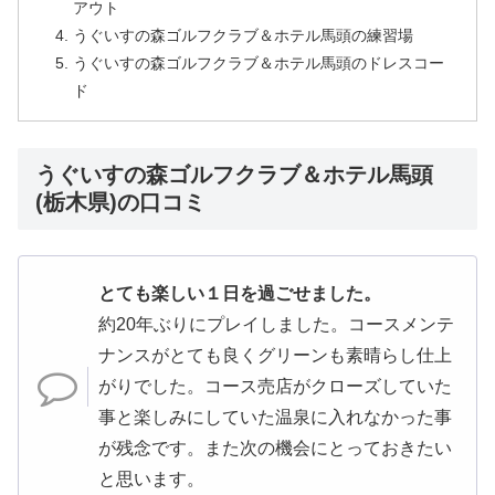
アウト
うぐいすの森ゴルフクラブ＆ホテル馬頭の練習場
うぐいすの森ゴルフクラブ＆ホテル馬頭のドレスコー
ド
うぐいすの森ゴルフクラブ＆ホテル馬頭
(栃木県)の口コミ
とても楽しい１日を過ごせました。
約20年ぶりにプレイしました。コースメンテ
ナンスがとても良くグリーンも素晴らし仕上
がりでした。コース売店がクローズしていた
事と楽しみにしていた温泉に入れなかった事
が残念です。また次の機会にとっておきたい
と思います。