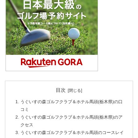
目次
うぐいすの森ゴルフクラブ＆ホテル馬頭(栃木県)の口
コミ
うぐいすの森ゴルフクラブ＆ホテル馬頭(栃木県)のア
クセス
うぐいすの森ゴルフクラブ＆ホテル馬頭のコースレイ