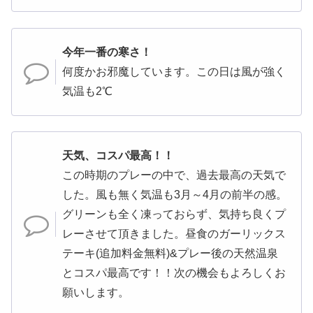
今年一番の寒さ！
何度かお邪魔しています。この日は風が強く
気温も2℃
天気、コスパ最高！！
この時期のプレーの中で、過去最高の天気で
した。風も無く気温も3月～4月の前半の感。
グリーンも全く凍っておらず、気持ち良くプ
レーさせて頂きました。昼食のガーリックス
テーキ(追加料金無料)&プレー後の天然温泉
とコスパ最高です！！次の機会もよろしくお
願いします。