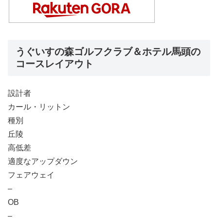
うぐいすの森ゴルフクラブ＆ホテル馬頭の
コースレイアウト
設計者
カール・リットン
種別
丘陵
高低差
適度なアップダウン
フェアウェイ
–
OB
–