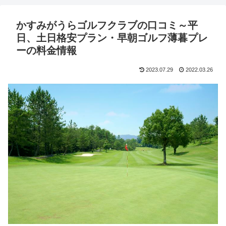
かすみがうらゴルフクラブの口コミ～平
日、土日格安プラン・早朝ゴルフ薄暮プレ
ーの料金情報
2023.07.29
2022.03.26