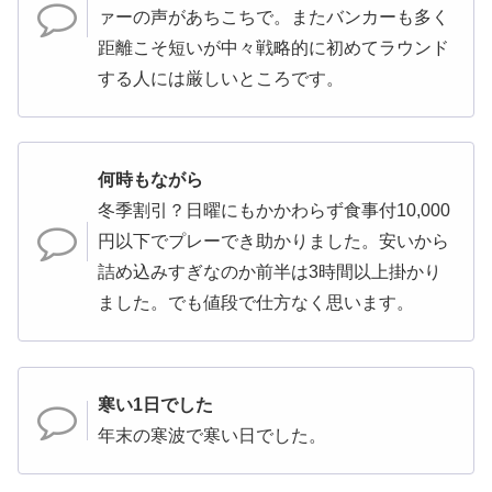
ァーの声があちこちで。またバンカーも多く
距離こそ短いが中々戦略的に初めてラウンド
する人には厳しいところです。
何時もながら
冬季割引？日曜にもかかわらず食事付10,000
円以下でプレーでき助かりました。安いから
詰め込みすぎなのか前半は3時間以上掛かり
ました。でも値段で仕方なく思います。
寒い1日でした
年末の寒波で寒い日でした。