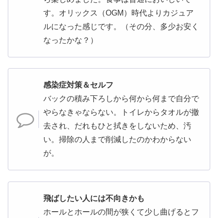
す。オリックス（OGM）時代よりカジュア
ルになった感じです。（その分、多少お安く
なったかな？）
感染症対策＆セルフ
バックの積み下ろしから何から何まで自分で
やらなきゃならない。トイレからタオルが撤
去され、だれもひと拭きをしないため、汚
い。掃除の人まで削減したのかわからない
が。
飛ばしたい人には不向きかも
ホールとホールの間が狭くて少し曲げるとフ