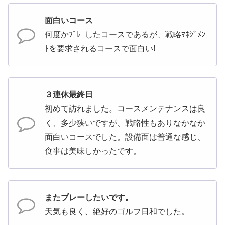
面白いコース
何度かﾌﾟﾚｰしたコースであるが、戦略ﾏﾈｼﾞﾒﾝ
ﾄを要求されるコースで面白い!
３連休最終日
初めて訪れました。コースメンテナンスは良
く、多少狭いですが、戦略性もありなかなか
面白いコースでした。設備面は普通な感じ、
食事は美味しかったです。
またプレーしたいです。
天気も良く、絶好のゴルフ日和でした。