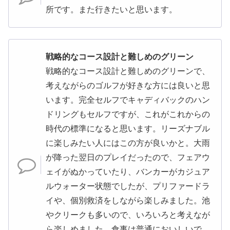
所です。また行きたいと思います。
戦略的なコース設計と難しめのグリーン
戦略的なコース設計と難しめのグリーンで、
考えながらのゴルフが好きな方には良いと思
います。完全セルフでキャディバックのハン
ドリングもセルフですが、これがこれからの
時代の標準になると思います。リーズナブル
に楽しみたい人にはこの方が良いかと。大雨
が降った翌日のプレイだったので、フェアウ
ェイがぬかっていたり、バンカーがカジュア
ルウォーター状態でしたが、プリファードラ
イや、個別救済をしながら楽しみました。池
やクリークも多いので、いろいろと考えなが
ら楽しめました。食事は普通においしいで