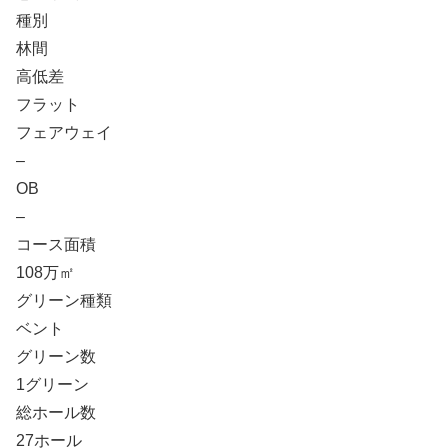
種別
林間
高低差
フラット
フェアウェイ
–
OB
–
コース面積
108万㎡
グリーン種類
ベント
グリーン数
1グリーン
総ホール数
27ホール