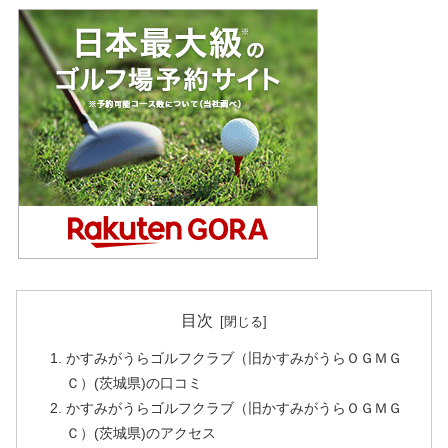
目次
かすみがうらゴルフクラブ（旧かすみがうらＯＧＭＧ
Ｃ）(茨城県)の口コミ
かすみがうらゴルフクラブ（旧かすみがうらＯＧＭＧ
Ｃ）(茨城県)のアクセス