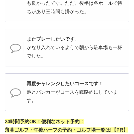
も良かったです。ただ、後半は各ホールで待
ちがあり三時間も掛かった。
またプレーしたいです。
かなり入れているようで朝から駐車場も一杯
でした。
再度チャレンジしたいコースです！
池とバンカーがコースを戦略的にしていま
す。
24時間予約OK！便利なネット予約！
薄暮ゴルフ・午後ハーフの予約・ゴルフ場一覧は!【PR】