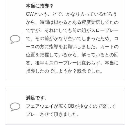
本当に指導？
GWということで、かなり入っているだろう
から、時間は掛かるとある程度覚悟してたの
ですが、それにしても前の組がスロープレー
で、その前がかなり空いてしまったため、コ
ースの方に指導をお願いしました。カートの
位置を把握しているから、解っているとの回
答、後半もスロープレーは変わらず、本当に
指導したのでしようか？残念でした。
満足です。
フェアウェイが広くOBが少なくので楽しく
プレーさせて頂きました。