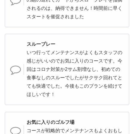
されるのは、納得できません！時間前に早く
スタートを催促されました
スループレー
いつ行ってメンテナンスがよくもスタッフの
感じがいいのでお気に入りのコースです。今
回はコロナ対策か2サム割増なし、初めての
食事なしのスルーでしたがサクサク回れてと
ても快適でした。今後もこのプランを続けて
ほしいです！
お気に入りのゴルフ場
コースが戦略的でメンテナンスもよくおもし