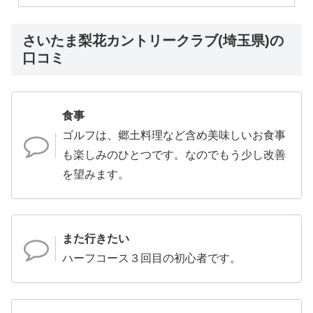
さいたま梨花カントリークラブ(埼玉県)の
口コミ
食事
ゴルフは、郷土料理など含め美味しいお食事
も楽しみのひとつです。なのでもう少し改善
を望みます。
また行きたい
ハーフコース３回目の初心者です。