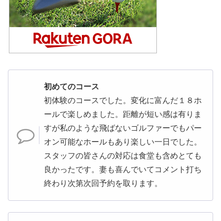
初めてのコース
初体験のコースでした。変化に富んだ１８ホ
ールで楽しめました。距離が短い感は有りま
すが私のような飛ばないゴルファーでもパー
オン可能なホールもあり楽しい一日でした。
スタッフの皆さんの対応は食堂も含めとても
良かったです。妻も喜んでいてコメント打ち
終わり次第次回予約を取ります。