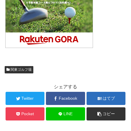
関東ゴルフ場
シェアする
Twitter
Facebook
はてブ
Pocket
LINE
コピー