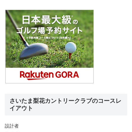
さいたま梨花カントリークラブのコースレ
イアウト
設計者