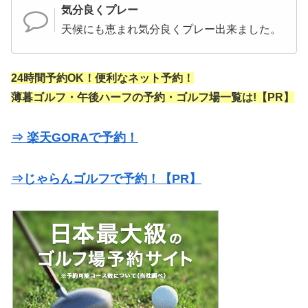
気分良くプレー
天候にも恵まれ気分良くプレー出来ました。
24時間予約OK！便利なネット予約！
薄暮ゴルフ・午後ハーフの予約・ゴルフ場一覧は!【PR】
⇒ 楽天GORAで予約！
⇒じゃらんゴルフで予約！【PR】