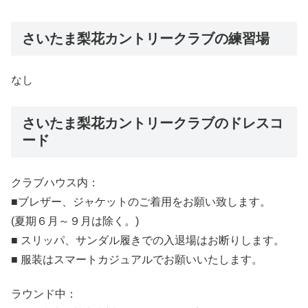
さいたま梨花カントリークラブの練習場
なし
さいたま梨花カントリークラブのドレスコ
ード
クラブハウス内：
■ブレザー、ジャケットのご着用をお願い致します。
(夏期６月～９月は除く。)
■ スリッパ、サンダル履きでの入退場はお断りします。
■ 服装はスマートカジュアルでお願いいたします。
ラウンド中：