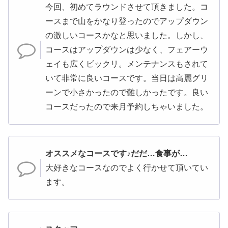
今回、初めてラウンドさせて頂きました。コ
ースまで山をかなり登ったのでアップダウン
の激しいコースかなと思いました。しかし、
コースはアップダウンは少なく、フェアーウ
ェイも広くビックリ。メンテナンスもされて
いて非常に良いコースです。当日は高麗グリ
ーンで小さかったので難しかったです。良い
コースだったので来月予約しちゃいました。
オススメなコースです♪だだ…食事が…
大好きなコースなのでよく行かせて頂いてい
ます。