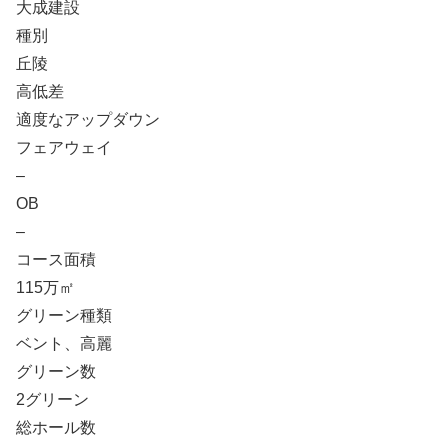
大成建設
種別
丘陵
高低差
適度なアップダウン
フェアウェイ
–
OB
–
コース面積
115万㎡
グリーン種類
ベント、高麗
グリーン数
2グリーン
総ホール数