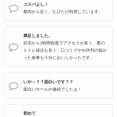
コスパよし！
都内から近く、たびたび利用しています。
満足しました。
自宅から1時間程度でアクセスが良く、妻の
トイレ採点も良く、口コミでやや評判の低か
った食事も十分においしかったです。
いや～？？面白いです？？
面白いホールの連続でしたぁ！
初めて