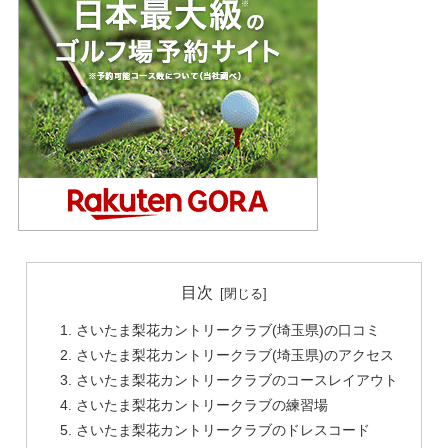
目次
さいたま梨花カントリークラブ(埼玉県)の口コミ
さいたま梨花カントリークラブ(埼玉県)のアクセス
さいたま梨花カントリークラブのコースレイアウト
さいたま梨花カントリークラブの練習場
さいたま梨花カントリークラブのドレスコード