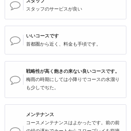
スタッフ
スタッフのサービスが良い
いいコースです
首都圏から近く、料金も手頃です。
戦略性が高く飽きの来ない良いコースです。
梅雨の時期にしては小降りでコースの水溜り
も少しでぢた。
メンテナンス
コースメンテナンスはよかったです。前の前
の組の遅れでカートからスロープレイを指摘