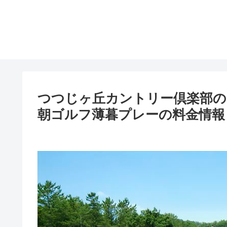
つつじヶ丘カントリー倶楽部の
朝ゴルフ薄暮プレーの料金情報