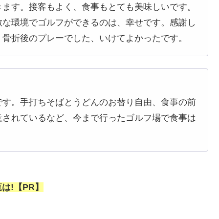
きます。接客もよく、食事もとても美味しいです。
敵な環境でゴルフができるのは、幸せです。感謝し
。骨折後のプレーでした、いけてよかったです。
です。手打ちそばとうどんのお替り自由、食事の前
意されているなど、今まで行ったゴルフ場で食事は
は!【PR】