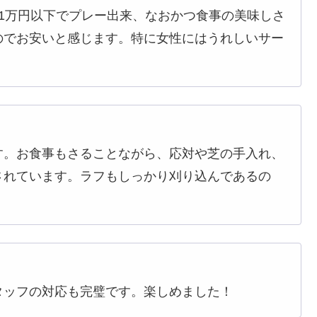
1万円以下でプレー出来、なおかつ食事の美味しさ
のでお安いと感じます。特に女性にはうれしいサー
す。お食事もさることながら、応対や芝の手入れ、
されています。ラフもしっかり刈り込んであるの
！
タッフの対応も完璧です。楽しめました！