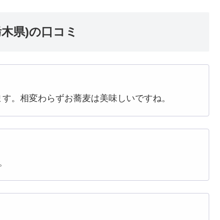
木県)の口コミ
ます。相変わらずお蕎麦は美味しいですね。
。