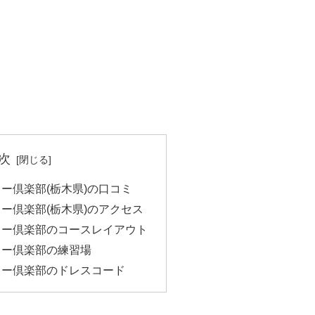
次
ー倶楽部(栃木県)の口コミ
ー倶楽部(栃木県)のアクセス
リー倶楽部のコースレイアウト
リー倶楽部の練習場
リー倶楽部のドレスコード