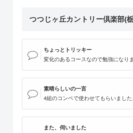
つつじヶ丘カントリー倶楽部(栃
ちょっとトリッキー
変化のあるコースなので勉強になり
素晴らしいの一言
4組のコンペで使わせてもらいました
また、伺いました