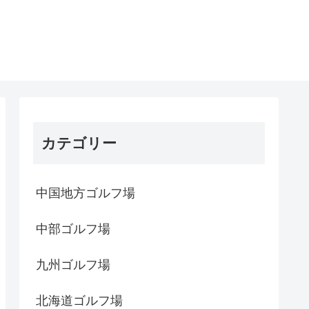
カテゴリー
中国地方ゴルフ場
中部ゴルフ場
九州ゴルフ場
北海道ゴルフ場