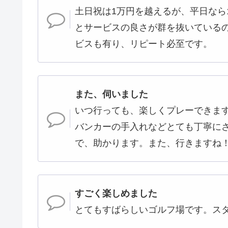
土日祝は1万円を越えるが、平日なら
とサービスの良さが群を抜いている
ビスも有り、リピート必至です。
また、伺いました
いつ行っても、楽しくプレーできま
バンカーの手入れなどとても丁寧に
で、助かります。また、行きますね
すごく楽しめました
とてもすばらしいゴルフ場です。ス