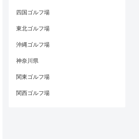
四国ゴルフ場
東北ゴルフ場
沖縄ゴルフ場
神奈川県
関東ゴルフ場
関西ゴルフ場