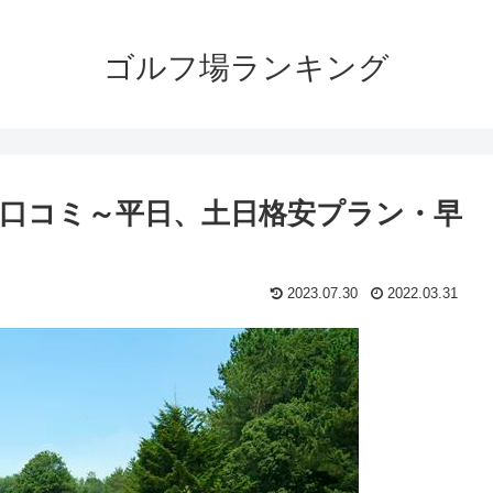
ゴルフ場ランキング
口コミ～平日、土日格安プラン・早
2023.07.30
2022.03.31