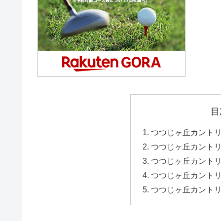
目
つつじヶ丘カントリ
つつじヶ丘カントリ
つつじヶ丘カント
つつじヶ丘カント
つつじヶ丘カント