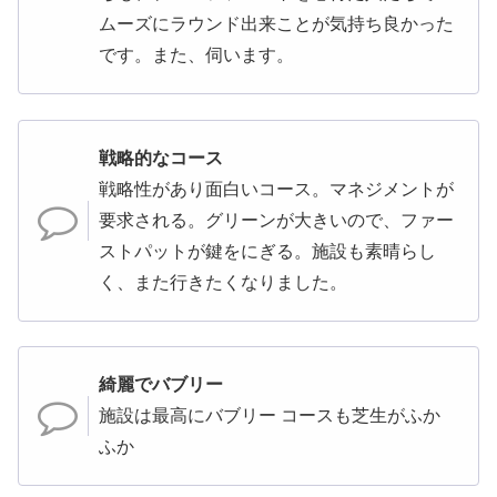
ムーズにラウンド出来ことが気持ち良かった
です。また、伺います。
戦略的なコース
戦略性があり面白いコース。マネジメントが
要求される。グリーンが大きいので、ファー
ストパットが鍵をにぎる。施設も素晴らし
く、また行きたくなりました。
綺麗でバブリー
施設は最高にバブリー コースも芝生がふか
ふか