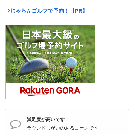
⇒じゃらんゴルフで予約！【PR】
満足度が高いです
ラウンドしがいのあるコースです。