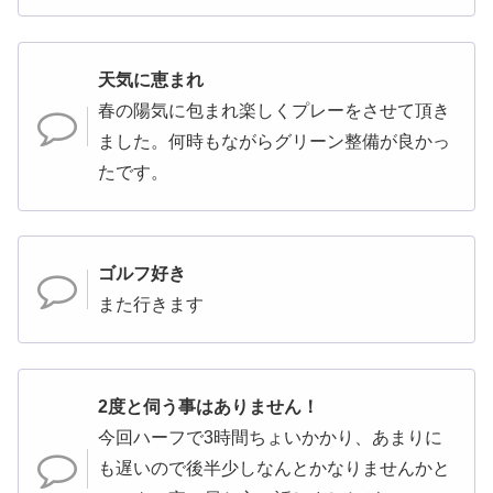
天気に恵まれ
春の陽気に包まれ楽しくプレーをさせて頂き
ました。何時もながらグリーン整備が良かっ
たです。
ゴルフ好き
また行きます
2度と伺う事はありません！
今回ハーフで3時間ちょいかかり、あまりに
も遅いので後半少しなんとかなりませんかと