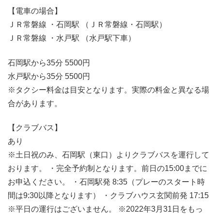
【電車の場合】
ＪＲ常磐線 ・石岡駅 （ＪＲ常磐線・石岡駅）
ＪＲ常磐線 ・水戸駅 （水戸駅下車）
石岡駅から35分 5500円
水戸駅から35分 5500円
※タクシー料金は目安となります。実際の料金と異なる場
合があります。
【クラブバス】
あり
※土日祝のみ、石岡駅（東口）よりクラブバスを運行して
おります。 ・完全予約制となります。前日の15:00までに
お申込ください。 ・石岡駅発 8:35（プレーのスタート時
間は9:30以降となります） ・クラブハウス玄関前発 17:15
※平日の運行はございません。 ※2022年3月31日をもっ