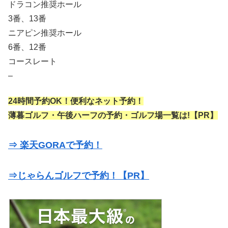
ドラコン推奨ホール
3番、13番
ニアピン推奨ホール
6番、12番
コースレート
–
24時間予約OK！便利なネット予約！
薄暮ゴルフ・午後ハーフの予約・ゴルフ場一覧は!【PR】
⇒ 楽天GORAで予約！
⇒じゃらんゴルフで予約！【PR】