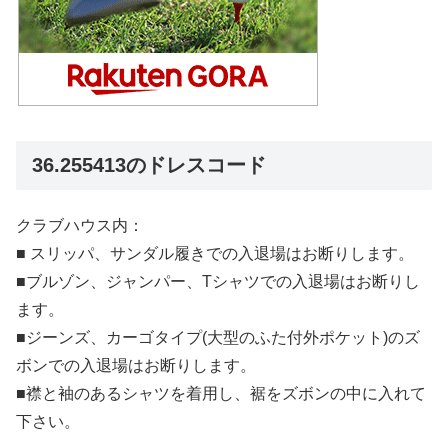
36.255413のドレスコード
クラブハウス内：
■ スリッパ、サンダル履きでの入退場はお断りします。
■ブルゾン、ジャンパー、Tシャツでの入退場はお断りし
ます。
■ジーンズ、カーゴタイプ(大型のふた付外ポケット)のズ
ボンでの入退場はお断りします。
■襟と袖のあるシャツを着用し、裾をズボンの中に入れて
下さい。