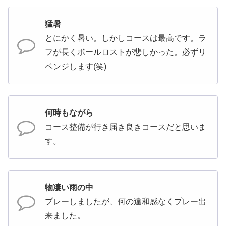
猛暑
とにかく暑い。しかしコースは最高です。ラ
フが長くボールロストが悲しかった。必ずリ
ベンジします(笑)
何時もながら
コース整備が行き届き良きコースだと思いま
す。
物凄い雨の中
プレーしましたが、何の違和感なくプレー出
来ました。