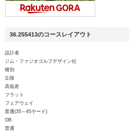
36.255413のコースレイアウト
設計者
ジム・ファジオゴルフデザイン社
種別
丘陵
高低差
フラット
フェアウェイ
普通(35～45ヤード)
OB
普通