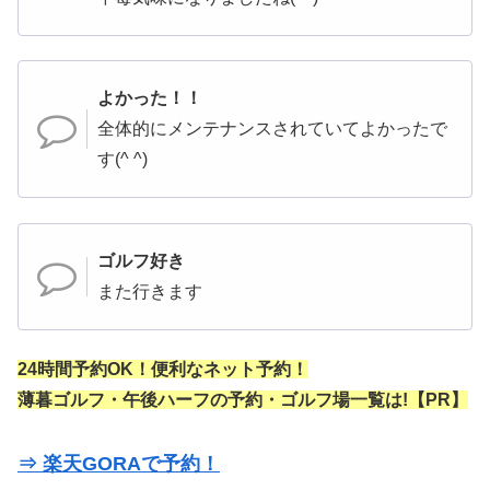
よかった！！
全体的にメンテナンスされていてよかったで
す(^ ^)
ゴルフ好き
また行きます
24時間予約OK！便利なネット予約！
薄暮ゴルフ・午後ハーフの予約・ゴルフ場一覧は!【PR】
⇒ 楽天GORAで予約！