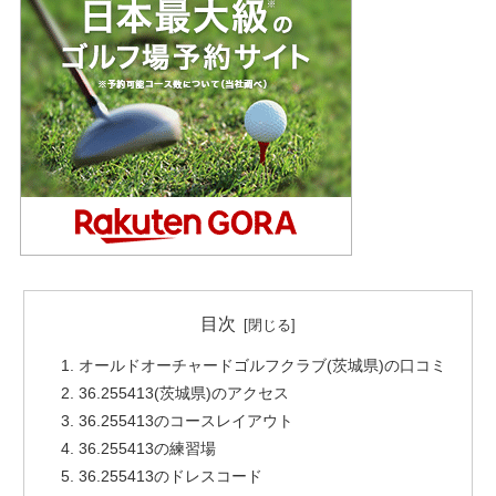
目次
オールドオーチャードゴルフクラブ(茨城県)の口コミ
36.255413(茨城県)のアクセス
36.255413のコースレイアウト
36.255413の練習場
36.255413のドレスコード