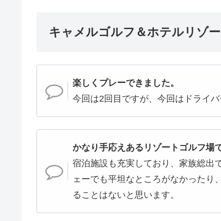
キャメルゴルフ＆ホテルリゾー
楽しくプレーできました。
今回は2回目ですが、今回はドライ
かなり手応えあるリゾートゴルフ場
宿泊施設も充実しており、家族総出
ェーでも平坦なところがなかったり
ることはないと思います。