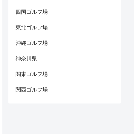
四国ゴルフ場
東北ゴルフ場
沖縄ゴルフ場
神奈川県
関東ゴルフ場
関西ゴルフ場