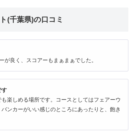
ト(千葉県)の口コミ
バーが良く、スコアーもまぁまぁでした。
です
でも楽しめる場所です。コースとしてはフェアーウ
、バンカーがいい感じのところにあったりと、飽き