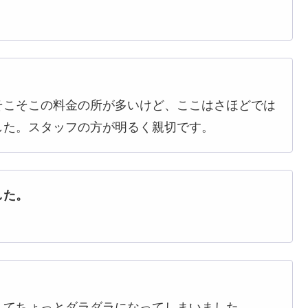
そこそこの料金の所が多いけど、ここはさほどでは
した。スタッフの方が明るく親切です。
した。
くてちょっとダラダラになってしまいました。