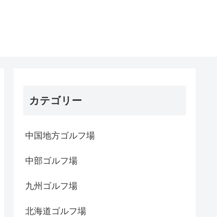
カテゴリー
中国地方ゴルフ場
中部ゴルフ場
九州ゴルフ場
北海道ゴルフ場