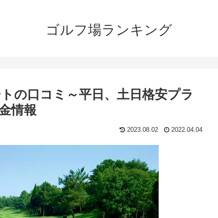
ゴルフ場ランキング
トの口コミ～平日、土日格安プラ
金情報
2023.08.02
2022.04.04