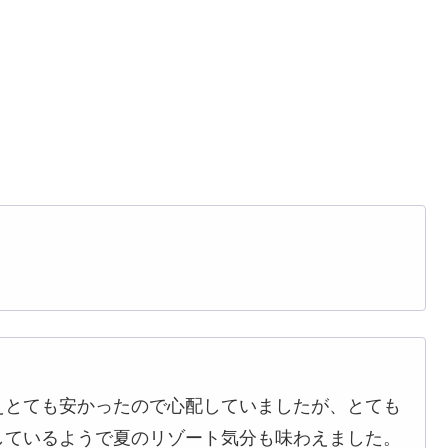
えとても安かったので心配していましたが、とても
しているようで夏のリゾート気分も味わえました。