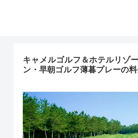
キャメルゴルフ＆ホテルリゾー
ン・早朝ゴルフ薄暮プレーの料