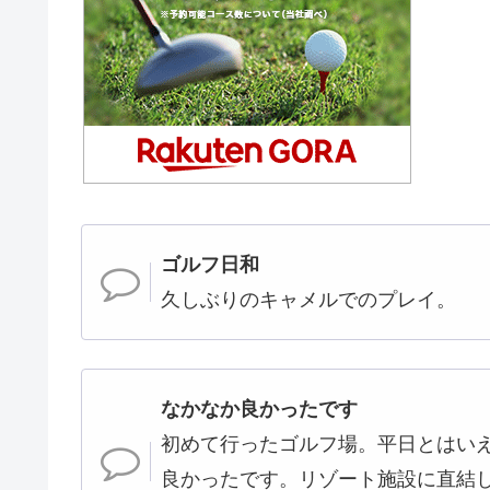
ゴルフ日和
久しぶりのキャメルでのプレイ。
なかなか良かったです
初めて行ったゴルフ場。平日とはい
良かったです。リゾート施設に直結