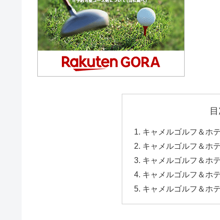
目
キャメルゴルフ＆ホテ
キャメルゴルフ＆ホテ
キャメルゴルフ＆ホ
キャメルゴルフ＆ホ
キャメルゴルフ＆ホ