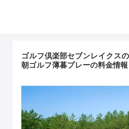
ゴルフ倶楽部セブンレイクスの
朝ゴルフ薄暮プレーの料金情報