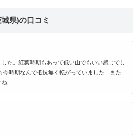
城県)の口コミ
ました。紅葉時期もあって低い山でもいい感じでし
も今時期なんで抵抗無く転がっていました。また
すね。