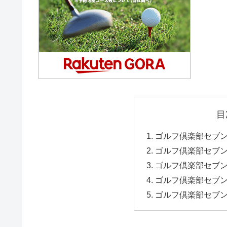
目
ゴルフ倶楽部セブン
ゴルフ倶楽部セブン
ゴルフ倶楽部セブ
ゴルフ倶楽部セブ
ゴルフ倶楽部セブ