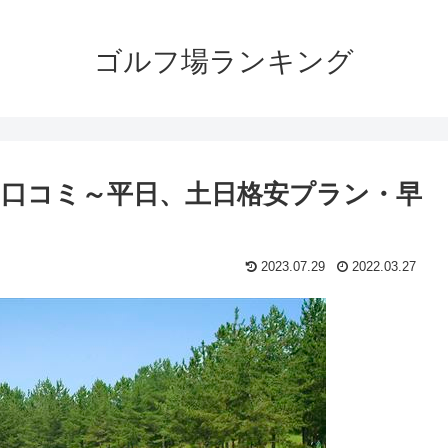
ゴルフ場ランキング
口コミ～平日、土日格安プラン・早
2023.07.29
2022.03.27