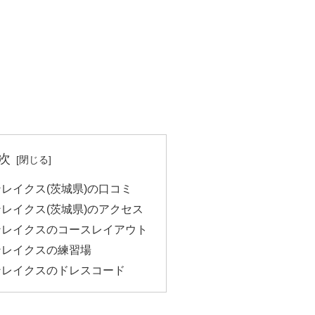
次
レイクス(茨城県)の口コミ
レイクス(茨城県)のアクセス
ンレイクスのコースレイアウト
ンレイクスの練習場
ンレイクスのドレスコード