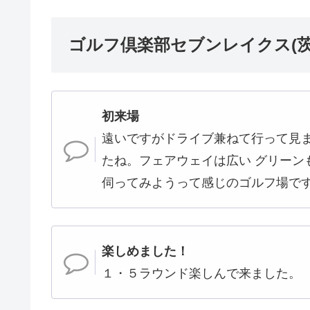
ゴルフ倶楽部セブンレイクス(茨
初来場
遠いですがドライブ兼ねて行って見
たね。フェアウェイは広い グリーン
伺ってみようって感じのゴルフ場で
楽しめました！
１・５ラウンド楽しんで来ました。