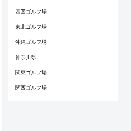
四国ゴルフ場
東北ゴルフ場
沖縄ゴルフ場
神奈川県
関東ゴルフ場
関西ゴルフ場