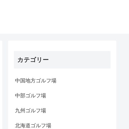
カテゴリー
中国地方ゴルフ場
中部ゴルフ場
九州ゴルフ場
北海道ゴルフ場