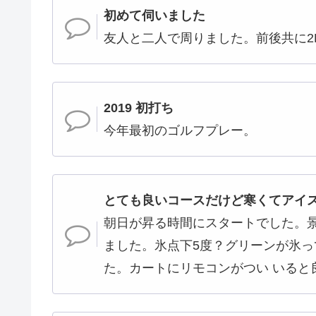
初めて伺いました
友人と二人で周りました。前後共に2
2019 初打ち
今年最初のゴルフプレー。
とても良いコースだけど寒くてアイ
朝日が昇る時間にスタートでした。
ました。氷点下5度？グリーンが氷
た。カートにリモコンがつい いると