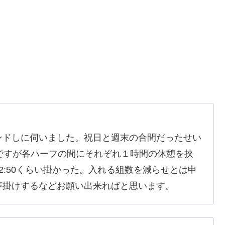
ンドしに伺いました。祝日と週末の合間だったせい
のですが各ハーフの間にそれぞれ１時間の休憩を挟
~2:50くらい掛かった。入れる組数を減らせとは申
声掛けするなどお願い出来ればと思います。