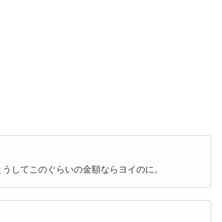
とうしてこのぐらいの金額ならヨイのに。