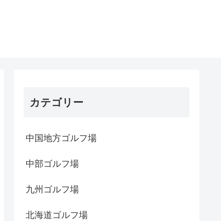
カテゴリー
中国地方ゴルフ場
中部ゴルフ場
九州ゴルフ場
北海道ゴルフ場