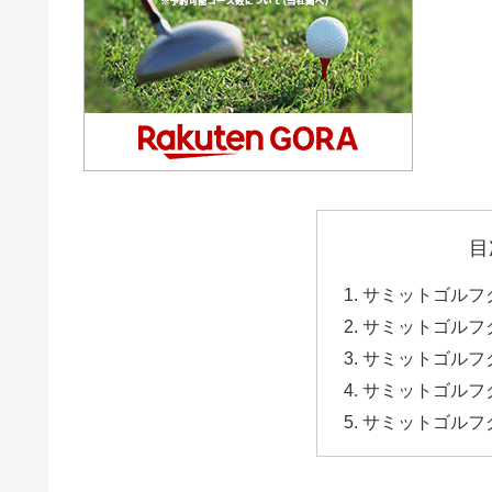
目
サミットゴルフ
サミットゴルフ
サミットゴルフ
サミットゴルフ
サミットゴルフ