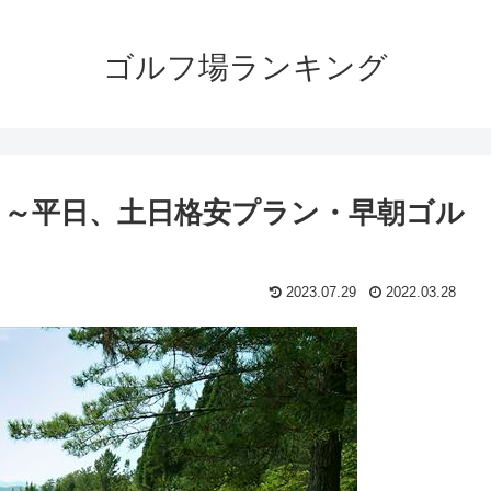
ゴルフ場ランキング
～平日、土日格安プラン・早朝ゴル
2023.07.29
2022.03.28