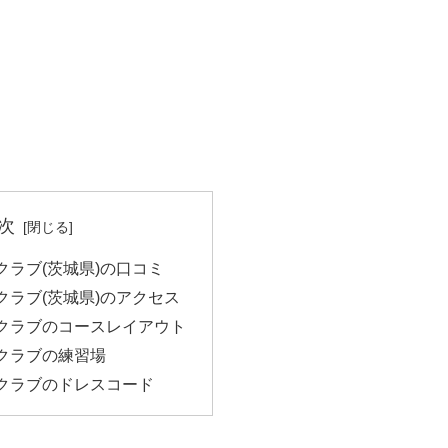
次
クラブ(茨城県)の口コミ
クラブ(茨城県)のアクセス
クラブのコースレイアウト
クラブの練習場
クラブのドレスコード