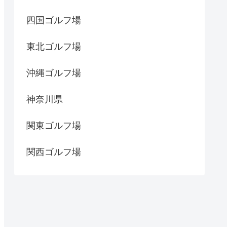
四国ゴルフ場
東北ゴルフ場
沖縄ゴルフ場
神奈川県
関東ゴルフ場
関西ゴルフ場