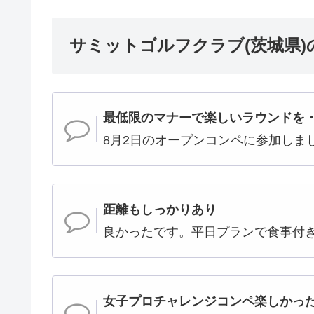
サミットゴルフクラブ(茨城県)
最低限のマナーで楽しいラウンドを
8月2日のオープンコンペに参加しま
距離もしっかりあり
良かったです。平日プランで食事付
女子プロチャレンジコンペ楽しかっ