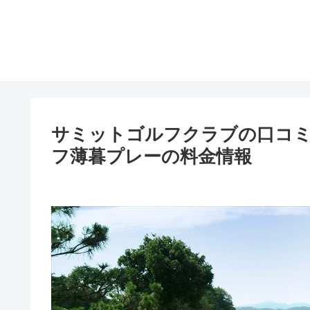
サミットゴルフクラブの口コミ
フ薄暮プレーの料金情報