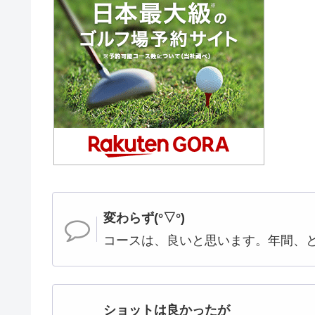
変わらず(°▽°)
コースは、良いと思います。年間、
ショットは良かったが