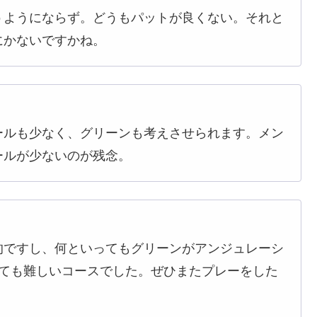
うようにならず。どうもパットが良くない。それと
にかないですかね。
ールも少なく、グリーンも考えさせられます。メン
ールが少ないのが残念。
略的ですし、何といってもグリーンがアンジュレーシ
とても難しいコースでした。ぜひまたプレーをした