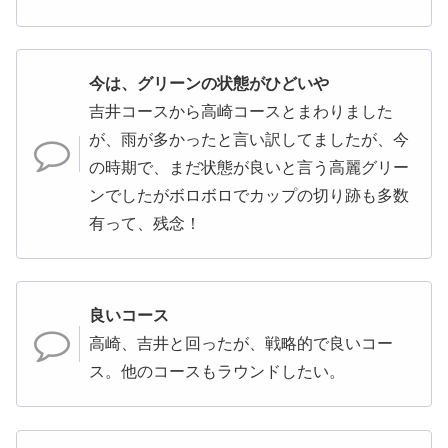
今は、グリーンの状態がひどいや
吉井コースから高崎コースとまわりました
が、雨が多かったと言い訳してましたが、今
の時期で、まだ状態が良いと言う高麗グリー
ンでしたがボロボロでカップの切り跡も多数
有って、残念！
良いコース
高崎、吉井と回ったが、戦略的で良いコー
ス。他のコースもラウンドしたい。