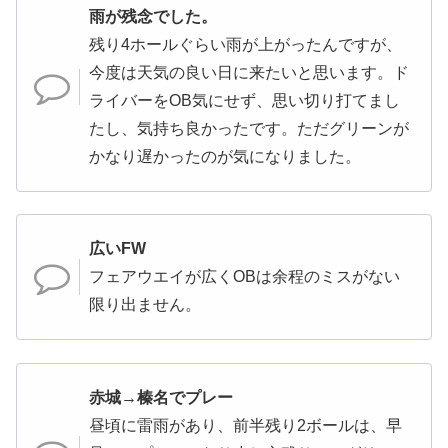
雨が残念でした。
残り4ホールぐらい雨が上がったんですが、
今度は天気の良い日に来たいと思います。ド
ライバーをOB気にせず、思い切り打てまし
たし、気持ち良かったです。ただグリーンが
かなり遅かったのが気になりました。
広いFW
フェアウエイが広くOBは余程のミスがない
限り出ません。
赤城→榛名でプレー
昼頃に雷雨があり、前半残り2ボールは、早