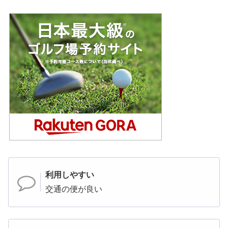
利用しやすい
交通の便が良い