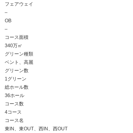
フェアウェイ
–
OB
–
コース面積
340万㎡
グリーン種類
ベント、高麗
グリーン数
1グリーン
総ホール数
36ホール
コース数
4コース
コース名
東IN、東OUT、西IN、西OUT