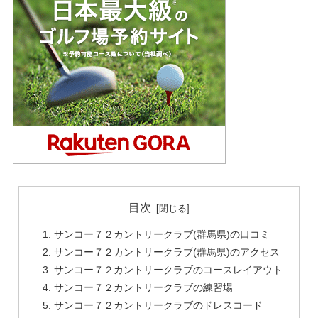
目次
サンコー７２カントリークラブ(群馬県)の口コミ
サンコー７２カントリークラブ(群馬県)のアクセス
サンコー７２カントリークラブのコースレイアウト
サンコー７２カントリークラブの練習場
サンコー７２カントリークラブのドレスコード