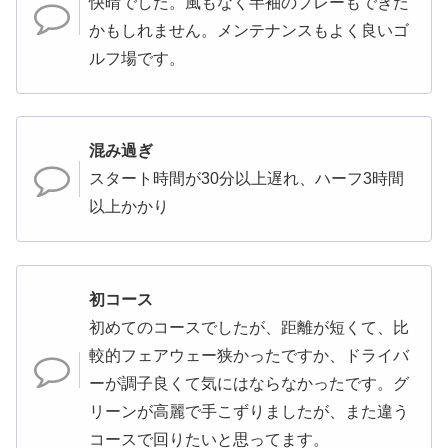
快晴でした。風もなく半袖のプレーもできた
かもしれません。メンテナンスもよく良いゴ
ルフ場です。
混み過ぎ
スタート時間が30分以上遅れ、ハーフ3時間
以上かかり
初コース
初めてのコースでしたが、距離が短くて、比
較的フェアウェー狭かったですか、ドライバ
ーが調子良くて気にはならなかったです。グ
リーンが高麗で手こずりましたが、また違う
コースで回りたいと思ってます。