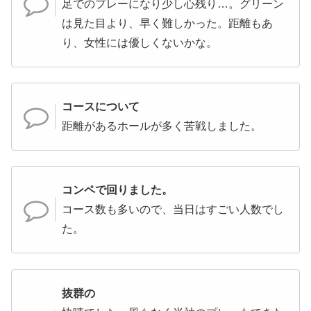
足でのプレーになり少し心残り…。グリーン
は見た目より、早く難しかった。距離もあ
り、女性には優しくないかな。
コースについて
距離があるホールが多く苦戦しました。
コンペで回りました。
コース数も多いので、当日はすごい人数でし
た。
抜群の