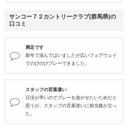
サンコー７２カントリークラブ(群馬県)の
口コミ
満足です
新年で混んではいましたが広いフェアウェイ
でのびのびプレーできました。
スタッフの言葉遣い
日没が早いのでプレーを急がせたいためだと
思うが、スタッフの言葉使いに相当腹が立っ
た。