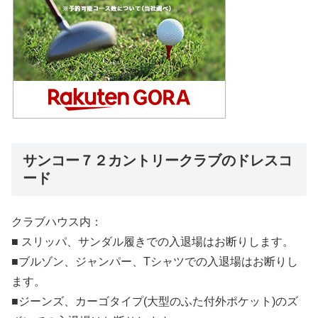
サンコー７２カントリークラブのドレスコ
ード
クラブハウス内：
■ スリッパ、サンダル履きでの入退場はお断りします。
■ブルゾン、ジャンパー、Tシャツでの入退場はお断りし
ます。
■ジーンズ、カーゴタイプ(大型のふた付外ポケット)のズ