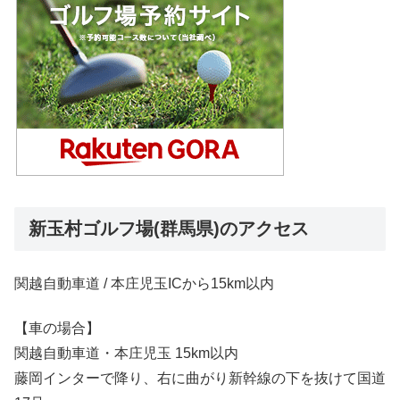
新玉村ゴルフ場(群馬県)のアクセス
関越自動車道 / 本庄児玉ICから15km以内
【車の場合】
関越自動車道・本庄児玉 15km以内
藤岡インターで降り、右に曲がり新幹線の下を抜けて国道