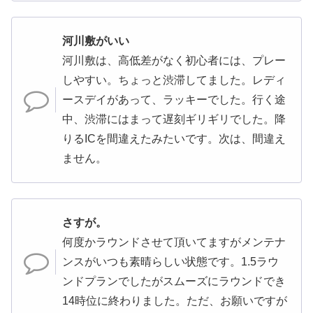
河川敷がいい
河川敷は、高低差がなく初心者には、プレー
しやすい。ちょっと渋滞してました。レディ
ースデイがあって、ラッキーでした。行く途
中、渋滞にはまって遅刻ギリギリでした。降
りるICを間違えたみたいです。次は、間違え
ません。
さすが。
何度かラウンドさせて頂いてますがメンテナ
ンスがいつも素晴らしい状態です。1.5ラウ
ンドプランでしたがスムーズにラウンドでき
14時位に終わりました。ただ、お願いですが