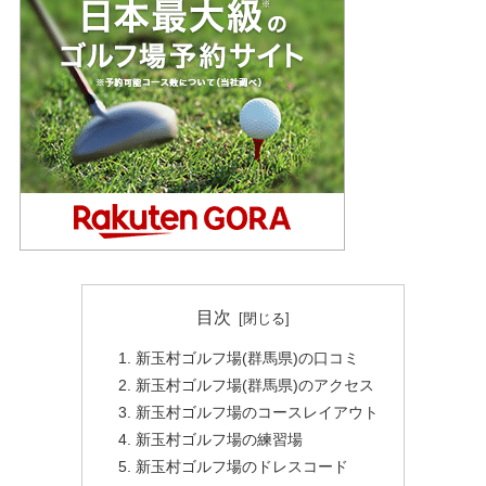
目次
新玉村ゴルフ場(群馬県)の口コミ
新玉村ゴルフ場(群馬県)のアクセス
新玉村ゴルフ場のコースレイアウト
新玉村ゴルフ場の練習場
新玉村ゴルフ場のドレスコード