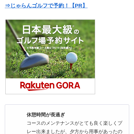
⇒じゃらんゴルフで予約！【PR】
休憩時間が長過ぎ
コースのメンテナンスがとても良く楽しくプ
レー出来ましたが、夕方から用事があったの