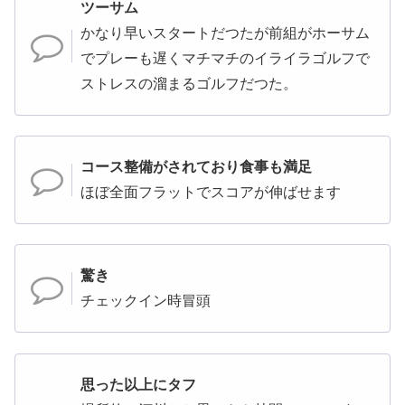
ツーサム
かなり早いスタートだつたが前組がホーサム
でプレーも遅くマチマチのイライラゴルフで
ストレスの溜まるゴルフだつた。
コース整備がされており食事も満足
ほぼ全面フラットでスコアが伸ばせます
驚き
チェックイン時冒頭
思った以上にタフ