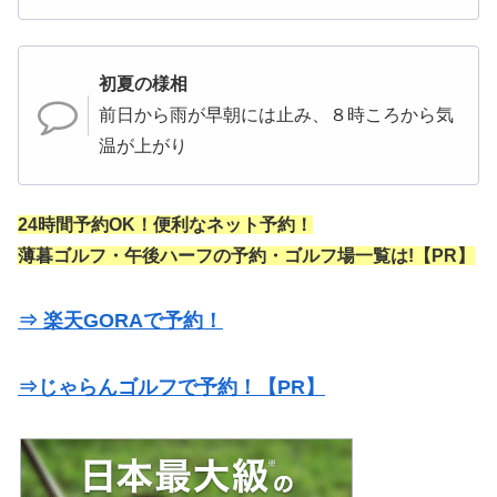
初夏の様相
前日から雨が早朝には止み、８時ころから気
温が上がり
24時間予約OK！便利なネット予約！
薄暮ゴルフ・午後ハーフの予約・ゴルフ場一覧は!【PR】
⇒ 楽天GORAで予約！
⇒じゃらんゴルフで予約！【PR】