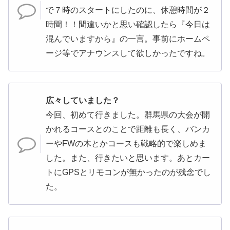
で７時のスタートにしたのに、休憩時間が２
時間！！間違いかと思い確認したら『今日は
混んでいますから』の一言。事前にホームペ
ージ等でアナウンスして欲しかったですね。
広々していました？
今回、初めて行きました。群馬県の大会が開
かれるコースとのことで距離も長く、バンカ
ーやFWの木とかコースも戦略的で楽しめま
した。また、行きたいと思います。あとカー
トにGPSとリモコンが無かったのが残念でし
た。