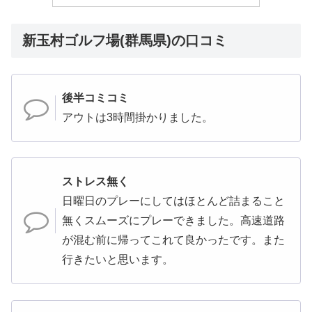
新玉村ゴルフ場(群馬県)の口コミ
後半コミコミ
アウトは3時間掛かりました。
ストレス無く
日曜日のプレーにしてはほとんど詰まること
無くスムーズにプレーできました。高速道路
が混む前に帰ってこれて良かったです。また
行きたいと思います。