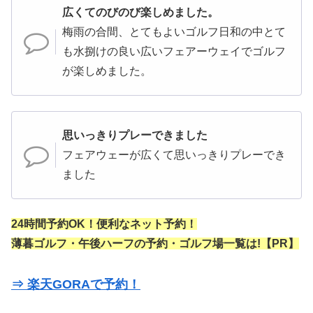
広くてのびのび楽しめました。
梅雨の合間、とてもよいゴルフ日和の中とて
も水捌けの良い広いフェアーウェイでゴルフ
が楽しめました。
思いっきりプレーできました
フェアウェーが広くて思いっきりプレーでき
ました
24時間予約OK！便利なネット予約！
薄暮ゴルフ・午後ハーフの予約・ゴルフ場一覧は!【PR】
⇒ 楽天GORAで予約！