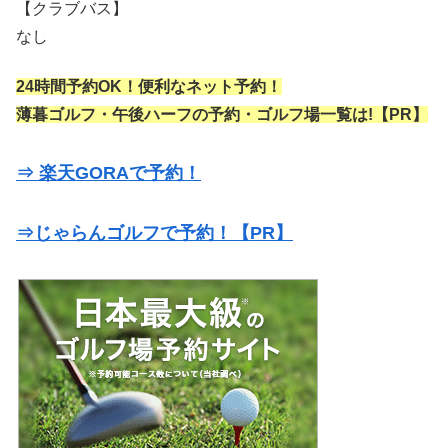
【クラブバス】
なし
24時間予約OK！便利なネット予約！
薄暮ゴルフ・午後ハーフの予約・ゴルフ場一覧は!【PR】
⇒ 楽天GORAで予約！
⇒じゃらんゴルフで予約！【PR】