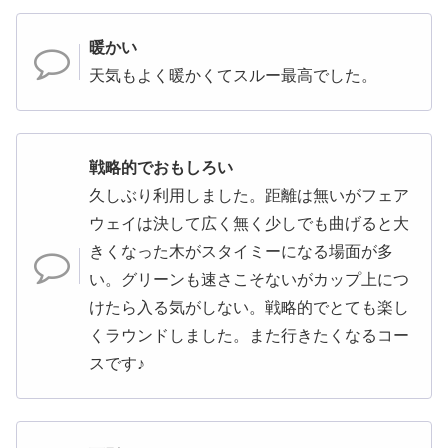
暖かい
天気もよく暖かくてスルー最高でした。
戦略的でおもしろい
久しぶり利用しました。距離は無いがフェア
ウェイは決して広く無く少しでも曲げると大
きくなった木がスタイミーになる場面が多
い。グリーンも速さこそないがカップ上につ
けたら入る気がしない。戦略的でとても楽し
くラウンドしました。また行きたくなるコー
スです♪