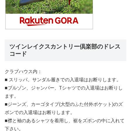
ツインレイクスカントリー倶楽部のドレス
コード
クラブハウス内：
■ スリッパ、サンダル履きでの入退場はお断りします。
■ブルゾン、ジャンパー、Tシャツでの入退場はお断りし
ます。
■ジーンズ、カーゴタイプ(大型のふた付外ポケット)のズ
ボンでの入退場はお断りします。
■襟と袖のあるシャツを着用し、裾をズボンの中に入れて
下さい。