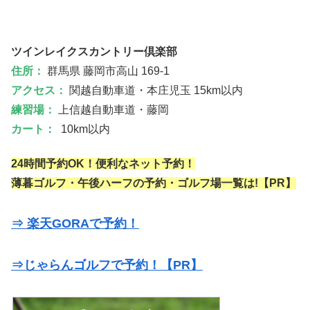
ツインレイクスカントリー倶楽部
住所：
群馬県 藤岡市高山 169-1
アクセス：
関越自動車道・本庄児玉 15km以内
練習場：
上信越自動車道・藤岡
カート：
10km以内
24時間予約OK！便利なネット予約！
薄暮ゴルフ・午後ハーフの予約・ゴルフ場一覧は!【PR】
⇒ 楽天GORAで予約！
⇒じゃらんゴルフで予約！【PR】