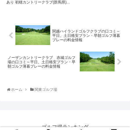
あり 初穂カントリークラブ(群馬県)...
関越ハイランドゴルフクラブの口コミ～
平日、土日格安プラン・早朝ゴルフ薄暮
プレーの料金情報
ノーザンカントリークラブ 赤城ゴルフ
場の口コミ～平日、土日格安プラン・早
朝ゴルフ薄暮プレーの料金情報
ホーム
関東ゴルフ場
ゴルフ場ランキング