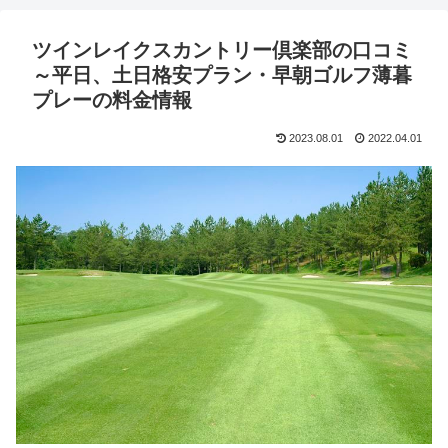
ツインレイクスカントリー倶楽部の口コミ
～平日、土日格安プラン・早朝ゴルフ薄暮
プレーの料金情報
2023.08.01
2022.04.01