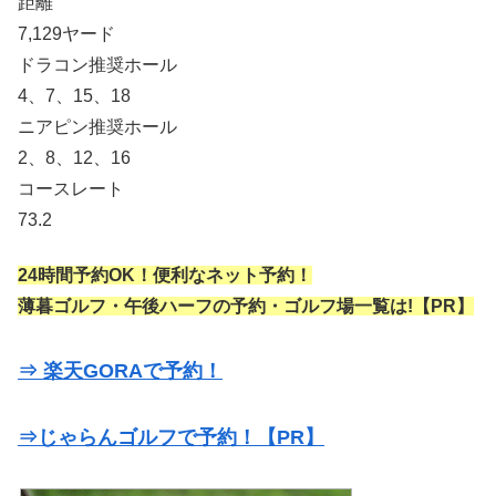
距離
7,129ヤード
ドラコン推奨ホール
4、7、15、18
ニアピン推奨ホール
2、8、12、16
コースレート
73.2
24時間予約OK！便利なネット予約！
薄暮ゴルフ・午後ハーフの予約・ゴルフ場一覧は!【PR】
⇒ 楽天GORAで予約！
⇒じゃらんゴルフで予約！【PR】