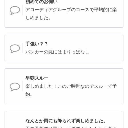
初めてのお伺い
アコーディアグループのコースで平均的に楽
しめました。
手強い？？
バンカーの罠にはまりっぱなし
早朝スルー
楽しめました！このご時世なのでスルーで予
約。
なんとか雨にも降られず楽しめました。