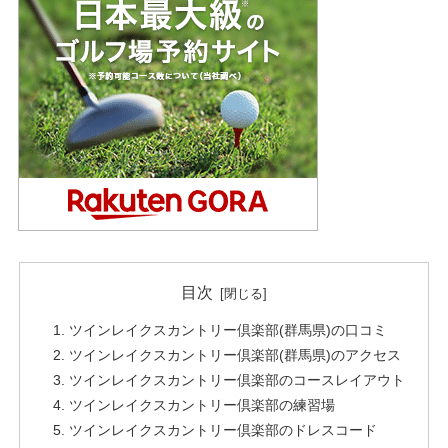
目次
ツインレイクスカントリー倶楽部(群馬県)の口コミ
ツインレイクスカントリー倶楽部(群馬県)のアクセス
ツインレイクスカントリー倶楽部のコースレイアウト
ツインレイクスカントリー倶楽部の練習場
ツインレイクスカントリー倶楽部のドレスコード