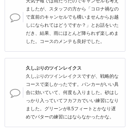
天気予報では雨だったのでキャンセルも考え
ましたが、スタッフの方から「コロナ禍なの
で直前のキャンセルでも構いませんからお越
しになられてはどうですか？」とお話をいた
だき、結果、雨にほとんど降られず楽しめま
した。コースのメンテも良好でした。
久しぶりのツインレイクス
久しぶりのツインレイクスですが、戦略的な
コースで楽しかったです。バンカーがいい具
合に効いていて、何度も入りました。砂はし
っかり入っていてフカフカでいい練習になり
ました。グリーンが8.5フィートとかなり遅
めでパターの練習にはならなかったかな。