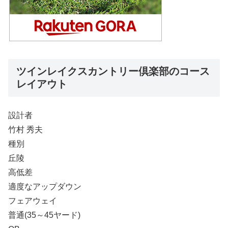
ツインレイクスカントリー倶楽部のコース
レイアウト
設計者
竹村 秀夫
種別
丘陵
高低差
適度なアップダウン
フェアウェイ
普通(35～45ヤード)