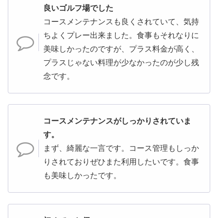
良いゴルフ場でした
コースメンテナンスも良くされていて、気持
ちよくプレー出来ました。食事もそれなりに
美味しかったのですが、プラス料金が高く、
プラスじゃない料理が少なかったのが少し残
念です。
コースメンテナンスがしっかりされていま
す。
まず、綺麗な一言です。コース管理もしっか
りされておりぜひまた利用したいです。食事
も美味しかったです。