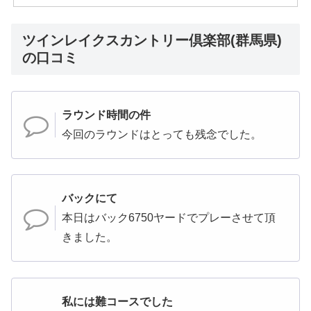
ツインレイクスカントリー倶楽部(群馬県)
の口コミ
ラウンド時間の件
今回のラウンドはとっても残念でした。
バックにて
本日はバック6750ヤードでプレーさせて頂
きました。
私には難コースでした