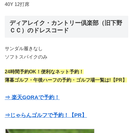
40Y 12打席
ディアレイク・カントリー倶楽部（旧下野
ＣＣ）のドレスコード
サンダル履きなし
ソフトスパイクのみ
24時間予約OK！便利なネット予約！
薄暮ゴルフ・午後ハーフの予約・ゴルフ場一覧は!【PR】
⇒ 楽天GORAで予約！
⇒じゃらんゴルフで予約！【PR】