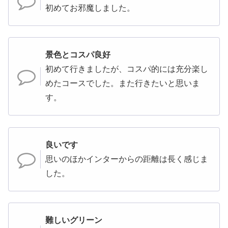
初めてお邪魔しました。
景色とコスパ良好
初めて行きましたが、コスパ的には充分楽し
めたコースでした。また行きたいと思いま
す。
良いです
思いのほかインターからの距離は長く感じま
した。
難しいグリーン