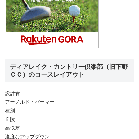
ディアレイク・カントリー倶楽部（旧下野
ＣＣ）のコースレイアウト
設計者
アーノルド・パーマー
種別
丘陵
高低差
適度なアップダウン