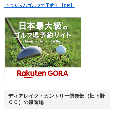
⇒じゃらんゴルフで予約！【PR】
ディアレイク・カントリー倶楽部（旧下野
ＣＣ）の練習場