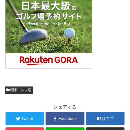
関東ゴルフ場
シェアする
Twitter
Facebook
はてブ