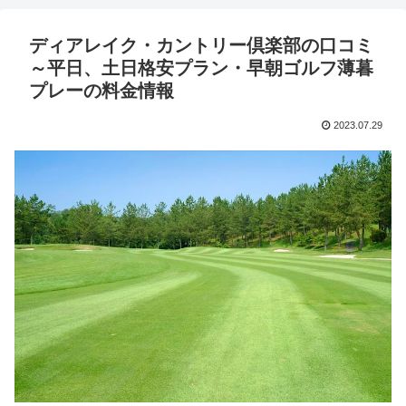
ディアレイク・カントリー倶楽部の口コミ
～平日、土日格安プラン・早朝ゴルフ薄暮
プレーの料金情報
2023.07.29