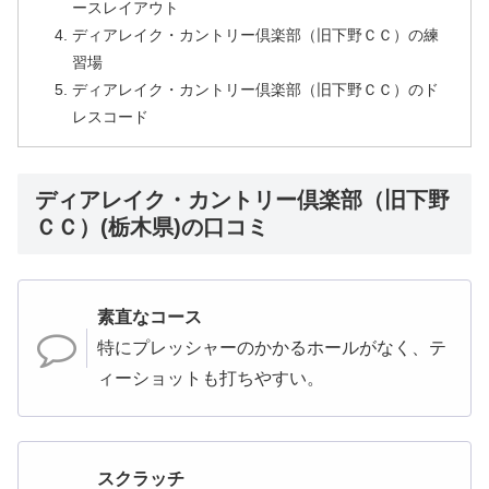
ースレイアウト
ディアレイク・カントリー倶楽部（旧下野ＣＣ）の練
習場
ディアレイク・カントリー倶楽部（旧下野ＣＣ）のド
レスコード
ディアレイク・カントリー倶楽部（旧下野
ＣＣ）(栃木県)の口コミ
素直なコース
特にプレッシャーのかかるホールがなく、テ
ィーショットも打ちやすい。
スクラッチ