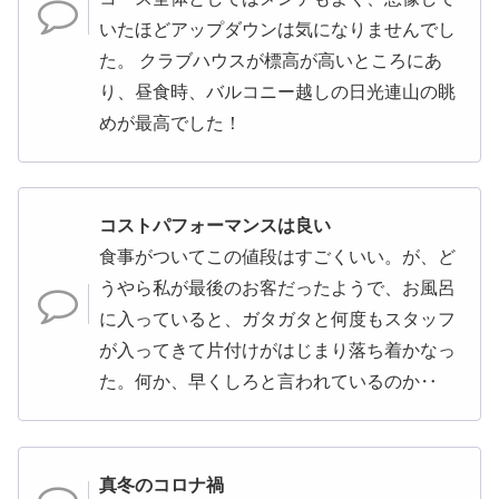
いたほどアップダウンは気になりませんでし
た。 クラブハウスが標高が高いところにあ
り、昼食時、バルコニー越しの日光連山の眺
めが最高でした！
コストパフォーマンスは良い
食事がついてこの値段はすごくいい。が、ど
うやら私が最後のお客だったようで、お風呂
に入っていると、ガタガタと何度もスタッフ
が入ってきて片付けがはじまり落ち着かなっ
た。何か、早くしろと言われているのか‥
真冬のコロナ禍