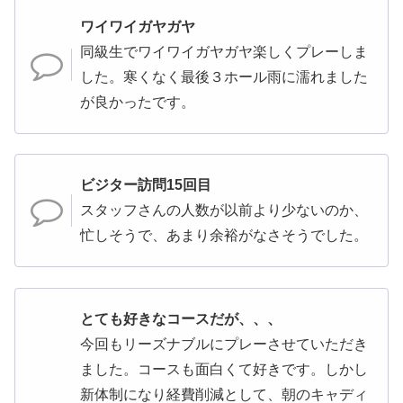
ワイワイガヤガヤ
同級生でワイワイガヤガヤ楽しくプレーしま
した。寒くなく最後３ホール雨に濡れました
が良かったです。
ビジター訪問15回目
スタッフさんの人数が以前より少ないのか、
忙しそうで、あまり余裕がなさそうでした。
とても好きなコースだが、、、
今回もリーズナブルにプレーさせていただき
ました。コースも面白くて好きです。しかし
新体制になり経費削減として、朝のキャディ