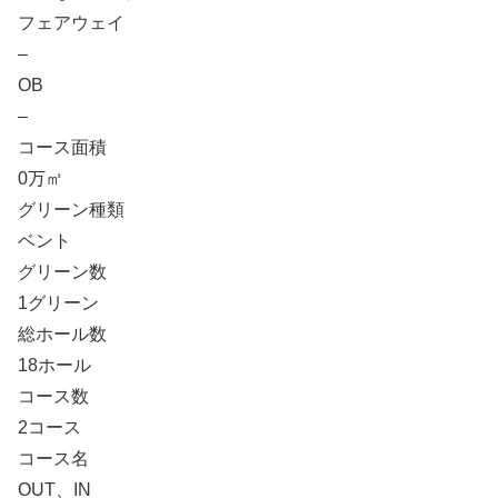
フェアウェイ
–
OB
–
コース面積
0万㎡
グリーン種類
ベント
グリーン数
1グリーン
総ホール数
18ホール
コース数
2コース
コース名
OUT、IN