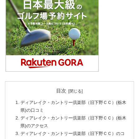
目次
ディアレイク・カントリー倶楽部（旧下野ＣＣ）(栃木
県)の口コミ
ディアレイク・カントリー倶楽部（旧下野ＣＣ）(栃木
県)のアクセス
ディアレイク・カントリー倶楽部（旧下野ＣＣ）のコ