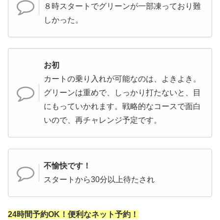
８時スタートでグリーンが一部凍っており難
しかった。
お初
カートの乗り入れが可能なのは、よきよき。
グリーンは重めで、しっかり打たないと、目
にもっていかれます。戦略的なコースで面白
いので、再チャレンジ予定です。
不愉快です！
スタートから30分以上待たされ
24時間予約OK！便利なネット予約！