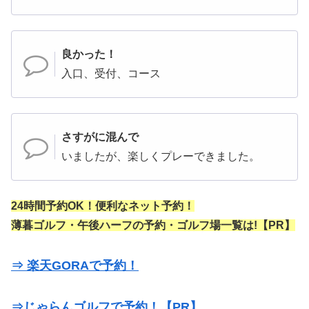
良かった！
入口、受付、コース
さすがに混んで
いましたが、楽しくプレーできました。
24時間予約OK！便利なネット予約！
薄暮ゴルフ・午後ハーフの予約・ゴルフ場一覧は!【PR】
⇒ 楽天GORAで予約！
⇒じゃらんゴルフで予約！【PR】