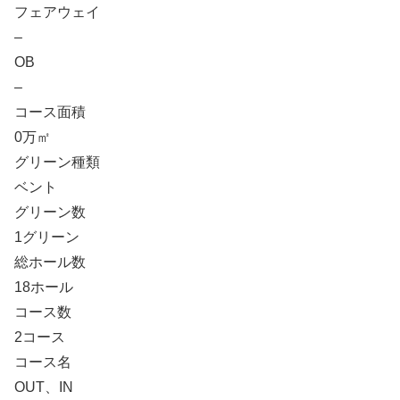
フェアウェイ
–
OB
–
コース面積
0万㎡
グリーン種類
ベント
グリーン数
1グリーン
総ホール数
18ホール
コース数
2コース
コース名
OUT、IN