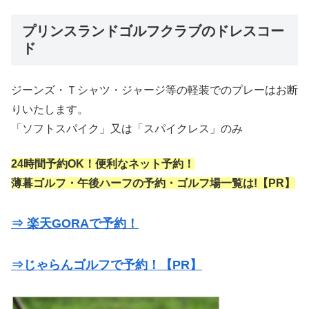
プリンスランドゴルフクラブのドレスコー
ド
ジーンズ・Ｔシャツ・ジャージ等の軽装でのプレーはお断
りいたします。
「ソフトスパイク」又は「スパイクレス」のみ
24時間予約OK！便利なネット予約！
薄暮ゴルフ・午後ハーフの予約・ゴルフ場一覧は!【PR】
⇒ 楽天GORAで予約！
⇒じゃらんゴルフで予約！【PR】