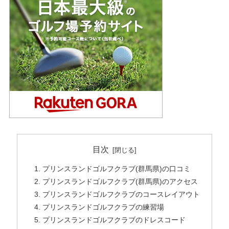
目次
プリンスランドゴルフクラブ(群馬県)の口コミ
プリンスランドゴルフクラブ(群馬県)のアクセス
プリンスランドゴルフクラブのコースレイアウト
プリンスランドゴルフクラブの練習場
プリンスランドゴルフクラブのドレスコード