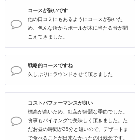
コースが狭いです
他の口コミにもあるようにコースが狭いた
め、色んな所からボールが木に当たる音が聞
こえてきました。
戦略的コースですね
久しぶりにラウンドさせて頂きました
コストパフォーマンスが良い
標高が高いため、紅葉が綺麗な季節でした。
食事もバイキングで美味しく頂きました。た
だお昼の時間が35分と短いので、デザートま
で食べることが出来なかったのは残念です。