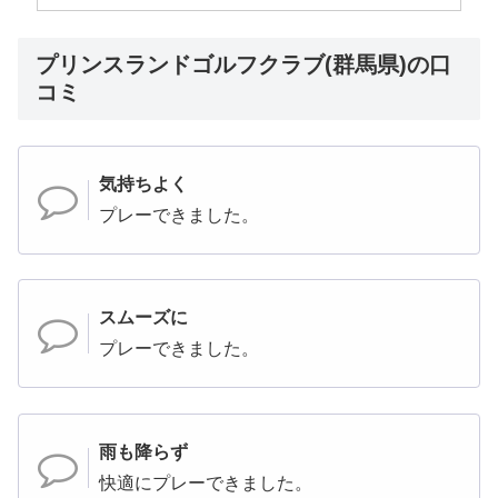
プリンスランドゴルフクラブ(群馬県)の口
コミ
気持ちよく
プレーできました。
スムーズに
プレーできました。
雨も降らず
快適にプレーできました。