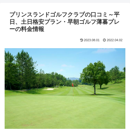
プリンスランドゴルフクラブの口コミ～平
日、土日格安プラン・早朝ゴルフ薄暮プレ
ーの料金情報
2023.08.01
2022.04.02