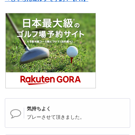
気持ちよく
プレーさせて頂きました。