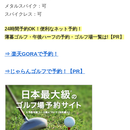
メタルスパイク：可
スパイクレス：可
24時間予約OK！便利なネット予約！
薄暮ゴルフ・午後ハーフの予約・ゴルフ場一覧は!【PR】
⇒ 楽天GORAで予約！
⇒じゃらんゴルフで予約！【PR】