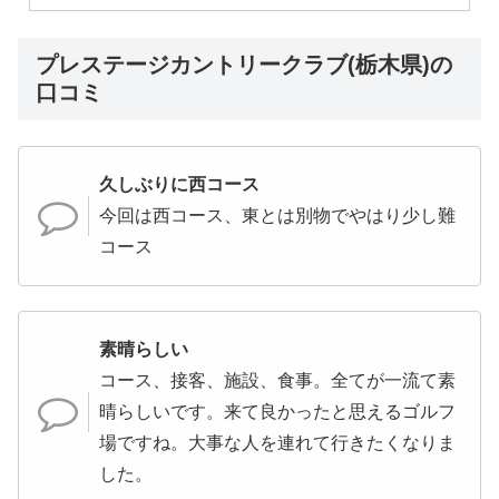
プレステージカントリークラブ(栃木県)の
口コミ
久しぶりに西コース
今回は西コース、東とは別物でやはり少し難
コース
素晴らしい
コース、接客、施設、食事。全てが一流て素
晴らしいです。来て良かったと思えるゴルフ
場ですね。大事な人を連れて行きたくなりま
した。