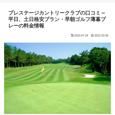
プレステージカントリークラブの口コミ～
平日、土日格安プラン・早朝ゴルフ薄暮プ
レーの料金情報
2023.07.29
2022.03.30