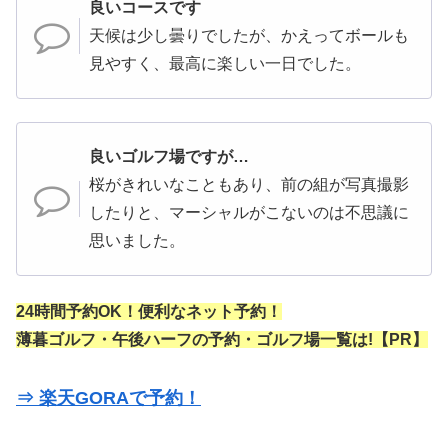
良いコースです
天候は少し曇りでしたが、かえってボールも
見やすく、最高に楽しい一日でした。
良いゴルフ場ですが…
桜がきれいなこともあり、前の組が写真撮影
したりと、マーシャルがこないのは不思議に
思いました。
24時間予約OK！便利なネット予約！
薄暮ゴルフ・午後ハーフの予約・ゴルフ場一覧は!【PR】
⇒ 楽天GORAで予約！