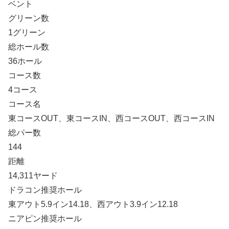
ベント
グリーン数
1グリーン
総ホール数
36ホール
コース数
4コース
コース名
東コースOUT、東コースIN、西コースOUT、西コースIN
総パー数
144
距離
14,311ヤード
ドラコン推奨ホール
東アウト5.9イン14.18、西アウト3.9イン12.18
ニアピン推奨ホール