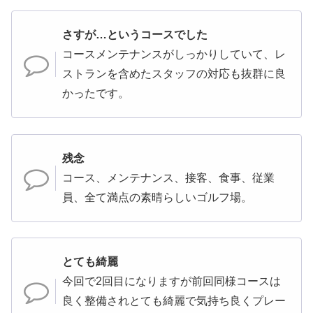
さすが…というコースでした
コースメンテナンスがしっかりしていて、レ
ストランを含めたスタッフの対応も抜群に良
かったです。
残念
コース、メンテナンス、接客、食事、従業
員、全て満点の素晴らしいゴルフ場。
とても綺麗
今回で2回目になりますが前回同様コースは
良く整備されとても綺麗で気持ち良くプレー