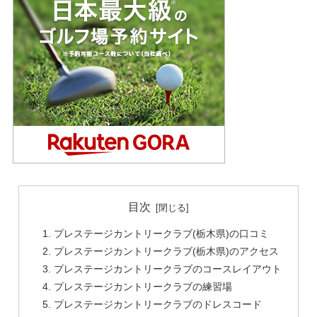
目次
プレステージカントリークラブ(栃木県)の口コミ
プレステージカントリークラブ(栃木県)のアクセス
プレステージカントリークラブのコースレイアウト
プレステージカントリークラブの練習場
プレステージカントリークラブのドレスコード