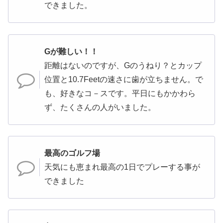
できました。
Gが難しい！！
距離はないのですが、Gのうねり？とカップ
位置と10.7Feetの速さに歯が立ちません。で
も、好きなコ－スです。平日にもかかわら
ず、たくさんの人がいました。
最高のゴルフ場
天気にも恵まれ最高の1日でプレーする事が
できました