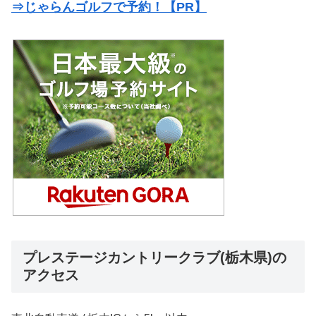
⇒じゃらんゴルフで予約！【PR】
プレステージカントリークラブ(栃木県)の
アクセス