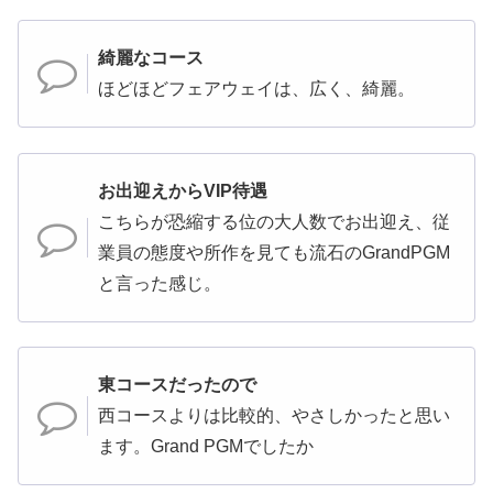
綺麗なコース
ほどほどフェアウェイは、広く、綺麗。
お出迎えからVIP待遇
こちらが恐縮する位の大人数でお出迎え、従
業員の態度や所作を見ても流石のGrandPGM
と言った感じ。
東コースだったので
西コースよりは比較的、やさしかったと思い
ます。Grand PGMでしたか