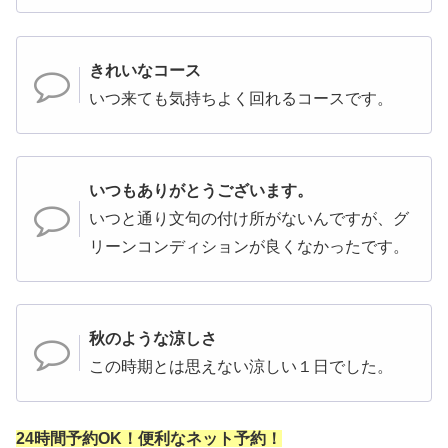
きれいなコース
いつ来ても気持ちよく回れるコースです。
いつもありがとうございます。
いつと通り文句の付け所がないんですが、グ
リーンコンディションが良くなかったです。
秋のような涼しさ
この時期とは思えない涼しい１日でした。
24時間予約OK！便利なネット予約！