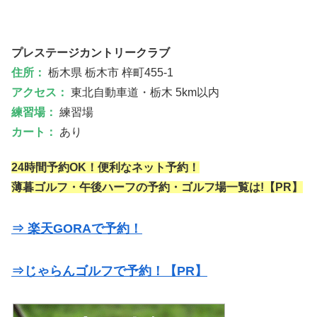
プレステージカントリークラブ
住所：
栃木県 栃木市 梓町455-1
アクセス：
東北自動車道・栃木 5km以内
練習場：
練習場
カート：
あり
24時間予約OK！便利なネット予約！
薄暮ゴルフ・午後ハーフの予約・ゴルフ場一覧は!【PR】
⇒ 楽天GORAで予約！
⇒じゃらんゴルフで予約！【PR】