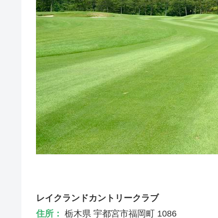
レイクランドカントリークラブ
住所：
栃木県 宇都宮市福岡町 1086