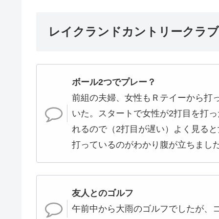
レイクランドカントリークラブ
ボール2つでプレー？
前組の夫婦、女性もＲテイーから打
いた。スタートで女性が2打目を打
れるので（2打目が遅い）よく見ると
打っているのがわかり腹が立ちまし
友人とのゴルフ
午前中から大雨のゴルフでしたが、