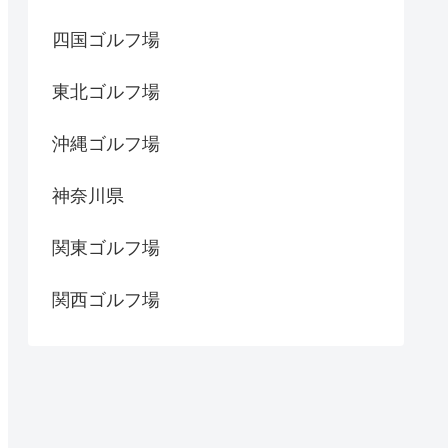
四国ゴルフ場
東北ゴルフ場
沖縄ゴルフ場
神奈川県
関東ゴルフ場
関西ゴルフ場