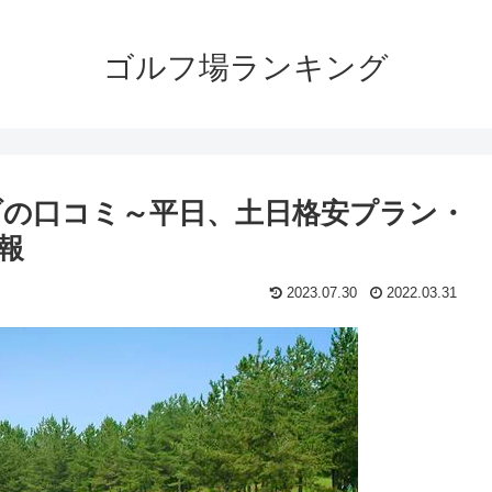
ゴルフ場ランキング
の口コミ～平日、土日格安プラン・
報
2023.07.30
2022.03.31