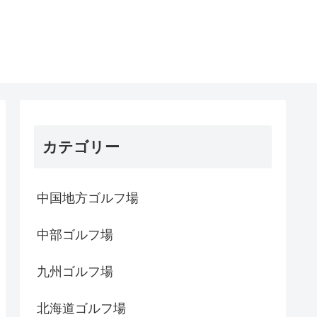
カテゴリー
中国地方ゴルフ場
中部ゴルフ場
九州ゴルフ場
北海道ゴルフ場