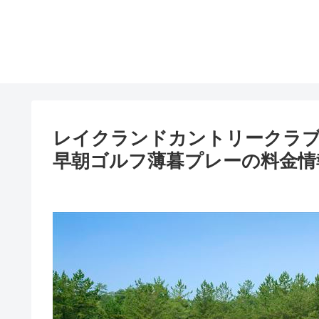
レイクランドカントリークラブ
早朝ゴルフ薄暮プレーの料金情