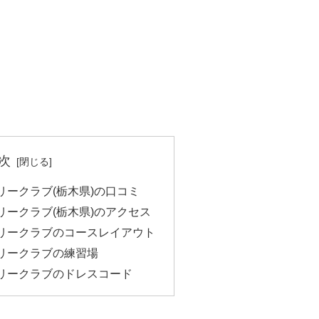
次
リークラブ(栃木県)の口コミ
リークラブ(栃木県)のアクセス
リークラブのコースレイアウト
リークラブの練習場
リークラブのドレスコード