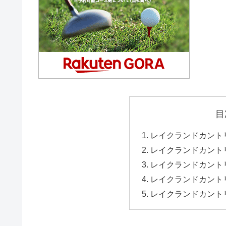
目
レイクランドカント
レイクランドカント
レイクランドカント
レイクランドカント
レイクランドカント