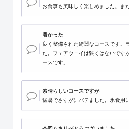
お食事も美味しく楽しめました。ま
暑かった
良く整備された綺麗なコースです。
た。フェアウェイは狭くはないです
ースです。
素晴らしいコースですが
猛暑でさすがにバテました。氷嚢用
今回もありがとうございました。