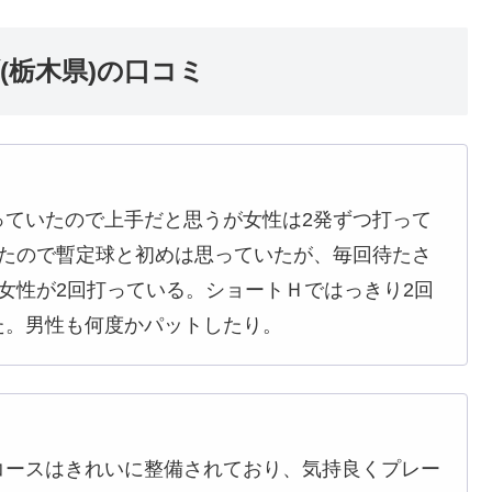
(栃木県)の口コミ
っていたので上手だと思うが女性は2発ずつ打って
ったので暫定球と初めは思っていたが、毎回待たさ
女性が2回打っている。ショートＨではっきり2回
た。男性も何度かパットしたり。
コースはきれいに整備されており、気持良くプレー