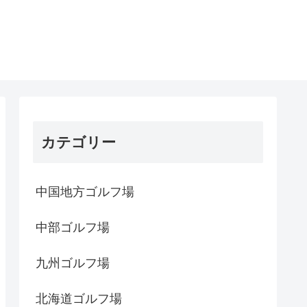
カテゴリー
中国地方ゴルフ場
中部ゴルフ場
九州ゴルフ場
北海道ゴルフ場