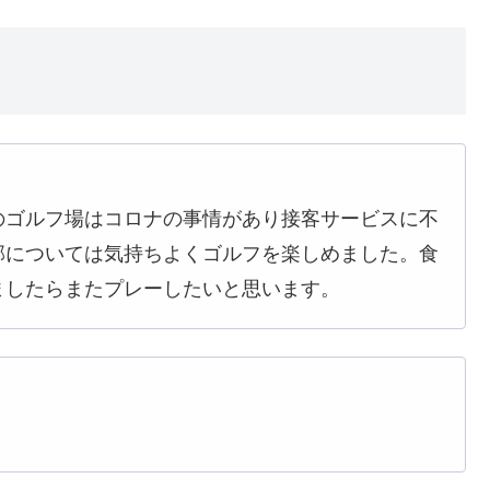
のゴルフ場はコロナの事情があり接客サービスに不
部については気持ちよくゴルフを楽しめました。食
ましたらまたプレーしたいと思います。