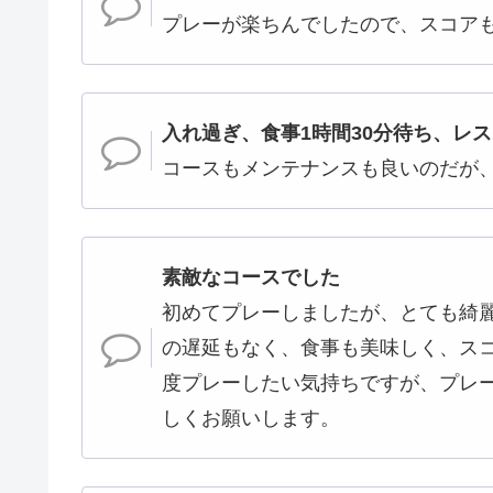
プレーが楽ちんでしたので、スコアも
入れ過ぎ、食事1時間30分待ち、レ
コースもメンテナンスも良いのだが
素敵なコースでした
初めてプレーしましたが、とても綺
の遅延もなく、食事も美味しく、ス
度プレーしたい気持ちですが、プレ
しくお願いします。