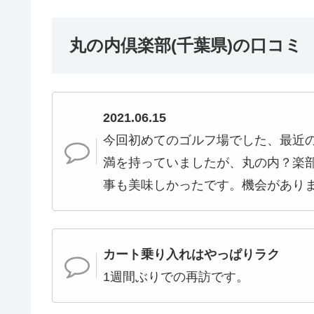
丸の内倶楽部(千葉県)の口コミ
2021.06.15
今回初めてのゴルフ場でした、最近
満を持っていましたが、丸の内？楽
事も美味しかったです。機会があり
カート乗り入れはやっぱりラク
1週間ぶりでの再訪です。