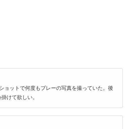
ーショットで何度もプレーの写真を撮っていた。後
心掛けて欲しい。