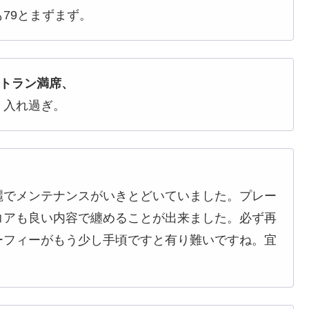
79とまずまず。
ストラン満席、
、入れ過ぎ。
麗でメンテナンスがいきとどいていました。プレー
コアも良い内容で纏めることが出来ました。必ず再
ーフィーがもう少し手頃ですと有り難いですね。宜