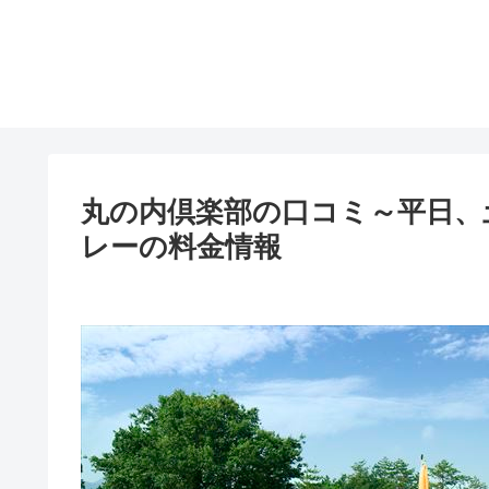
丸の内倶楽部の口コミ～平日、
レーの料金情報