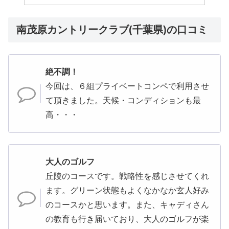
南茂原カントリークラブ(千葉県)の口コミ
絶不調！
今回は、６組プライベートコンペで利用させ
て頂きました。天候・コンディションも最
高・・・
大人のゴルフ
丘陵のコースです。戦略性を感じさせてくれ
ます。グリーン状態もよくなかなか玄人好み
のコースかと思います。また、キャディさん
の教育も行き届いており、大人のゴルフが楽