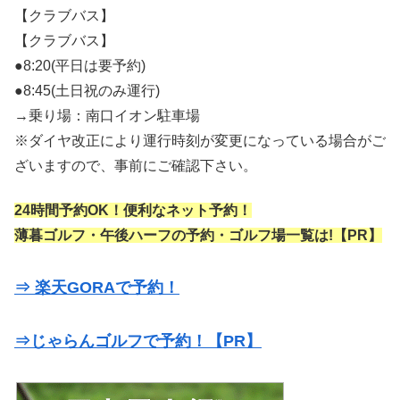
【クラブバス】
【クラブバス】
●8:20(平日は要予約)
●8:45(土日祝のみ運行)
→乗り場：南口イオン駐車場
※ダイヤ改正により運行時刻が変更になっている場合がご
ざいますので、事前にご確認下さい。
24時間予約OK！便利なネット予約！
薄暮ゴルフ・午後ハーフの予約・ゴルフ場一覧は!【PR】
⇒ 楽天GORAで予約！
⇒じゃらんゴルフで予約！【PR】