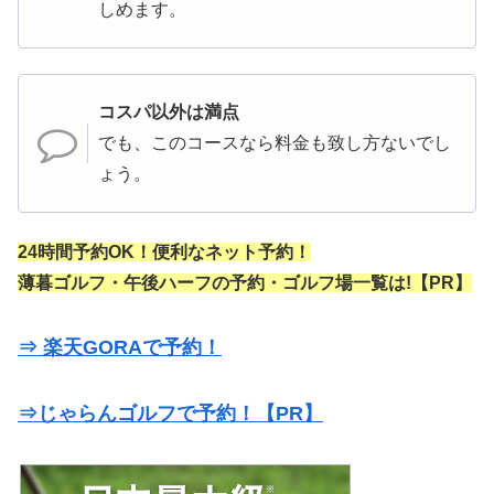
しめます。
コスパ以外は満点
でも、このコースなら料金も致し方ないでし
ょう。
24時間予約OK！便利なネット予約！
薄暮ゴルフ・午後ハーフの予約・ゴルフ場一覧は!【PR】
⇒ 楽天GORAで予約！
⇒じゃらんゴルフで予約！【PR】