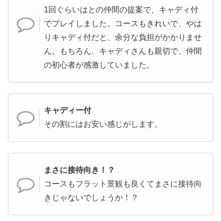
1回ぐらいはとの仲間の提案で、キャディ付
でプレイしました。コースもきれいで、やは
りキャディ付だと、余分な負担がかかりませ
ん。もちろん、キャディさんも親切で、仲間
の初心者が感激していました。
キャディー付
その割にはお安い感じがします。
まさに接待向き！？
コースもフラット景観も良くてまさに接待向
きじゃないでしょうか！？