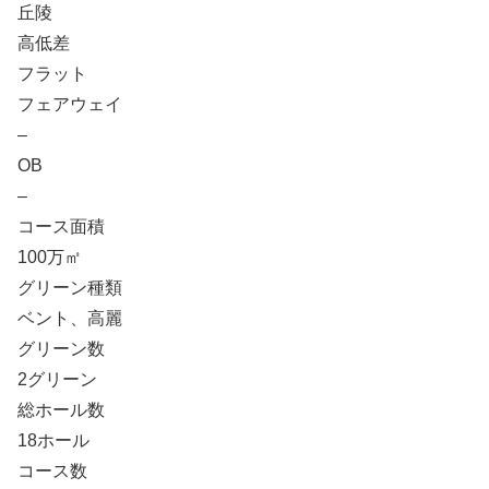
丘陵
高低差
フラット
フェアウェイ
–
OB
–
コース面積
100万㎡
グリーン種類
ベント、高麗
グリーン数
2グリーン
総ホール数
18ホール
コース数