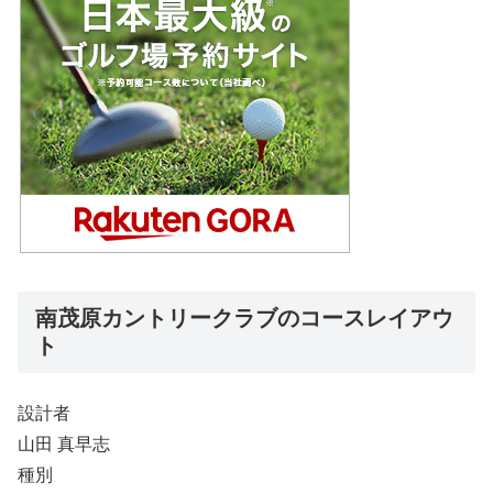
南茂原カントリークラブのコースレイアウ
ト
設計者
山田 真早志
種別