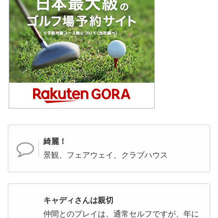
綺麗！
景観、フェアウェイ、クラブハウス
キャディさんは親切
仲間とのプレイは、通常セルフですが、年に