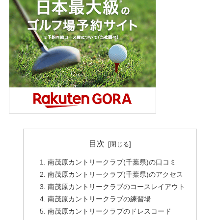
目次
南茂原カントリークラブ(千葉県)の口コミ
南茂原カントリークラブ(千葉県)のアクセス
南茂原カントリークラブのコースレイアウト
南茂原カントリークラブの練習場
南茂原カントリークラブのドレスコード