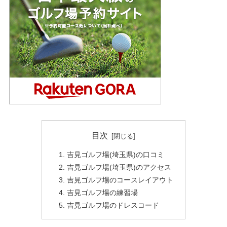
目次
吉見ゴルフ場(埼玉県)の口コミ
吉見ゴルフ場(埼玉県)のアクセス
吉見ゴルフ場のコースレイアウト
吉見ゴルフ場の練習場
吉見ゴルフ場のドレスコード