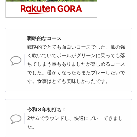
戦略的なコース
戦略的でとても面白いコースでした。風の強
く吹いていてボールがグリーンに乗っても落
ちてしまう事もありましたが楽しめるコース
でした。暖かくなったらまたプレーしたいで
す。食事はとても美味しかったです。
令和３年初打ち！
2サムでラウンドし、快適にプレーできまし
た。