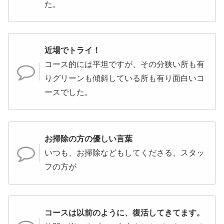
た。
近場でトライ！
コース的には平坦ですが、その分狭い所も有
りグリーンも傾斜している所も有り面白いコ
ースでした。
お掃除の方の優しい言葉
いつも、お掃除などもしてくださる、スタッ
フの方が
コースは以前のように、復活してきてます。