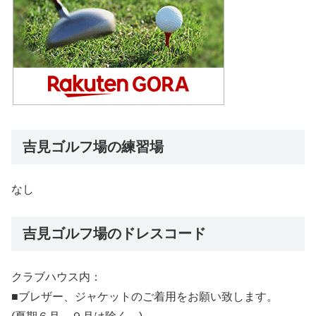
吉見ゴルフ場の練習場
なし
吉見ゴルフ場のドレスコード
クラブハウス内：
■ブレザー、ジャケットのご着用をお願い致します。