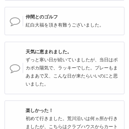
仲間とのゴルフ
紅白大福を頂き有難うございました。
天気に恵まれました。
ずっと寒い日が続いていましたが、当日はポ
カポカ陽気で、ラッキーでした。プレーもま
あまあで又、こんな日が来たらいいのにと思
いました。
楽しかった！
初めて行きました。荒川沿いは何ヵ所か行き
ましたが、こちらはクラブハウスからカート