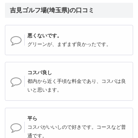
吉見ゴルフ場(埼玉県)の口コミ
悪くないです。
グリーンが、まずまず良かったです。
コスパ良し
都内から近く手頃な料金であり、コスパは良
いと思います。
平ら
コスパがいいしので好きです。コースなど普
通です。