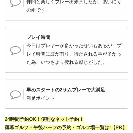
仲間と楽しくプレー出来ましたが、あいにく
の雨です。
プレイ時間
今日はプレヤーが多かったせいもあるが、プ
レイ時間に波が有り、待たされる事が多かっ
た為、いつもより疲れる感じがした。
早めスタートの2サムプレーで大満足
満足ポイント
24時間予約OK！便利なネット予約！
薄暮ゴルフ・午後ハーフの予約・ゴルフ場一覧は!【PR】