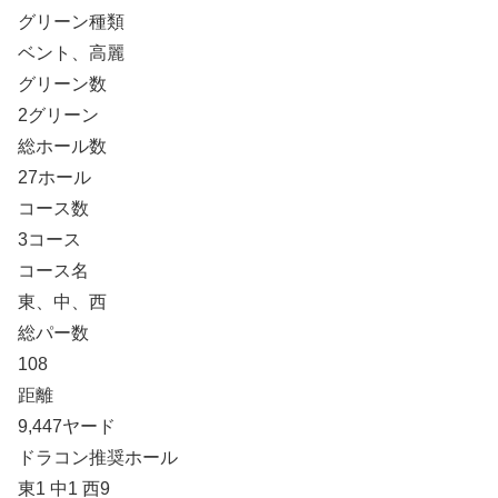
グリーン種類
ベント、高麗
グリーン数
2グリーン
総ホール数
27ホール
コース数
3コース
コース名
東、中、西
総パー数
108
距離
9,447ヤード
ドラコン推奨ホール
東1 中1 西9