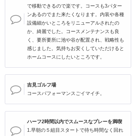
で移動できるので楽です。コースも3パター
ンあるのでまた来たくなります。内装や各種
設備細かいところをリニューアルされたの
か、綺麗でした。コースメンテナンスも良
く、要所要所に池や谷が配置され、戦略性も
感じました。気持ちお安くしていただけると
ホームコースにしたいところです。
吉見ゴルフ場
コースパフォーマンスごイマイチ。
ハーフ2時間以内でスムースなプレーを満喫
1.早朝の５組目スタートで待ち時間なく回れ