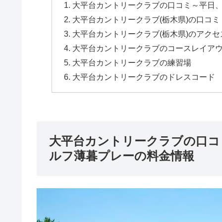
大平台カントリークラブの口コミ～平日
大平台カントリークラブ(栃木県)の口コミ
大平台カントリークラブ(栃木県)のアクセ
大平台カントリークラブのコースレイア
大平台カントリークラブの練習場
大平台カントリークラブのドレスコード
大平台カントリークラブの口コ
ルフ薄暮プレーの料金情報