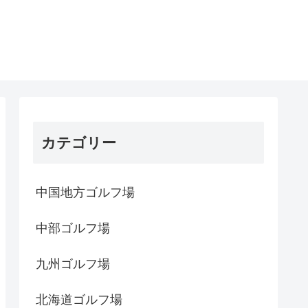
カテゴリー
中国地方ゴルフ場
中部ゴルフ場
九州ゴルフ場
北海道ゴルフ場