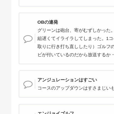
OBの連発
グリーンは砲台、寄がむずしかった
組遅くてイライラしてしまった。1コ
取りに行き打ち直ししたり）ゴルフ
ビが付いているのだから放送するか
アンジュレーションはすごい
コースのアップダウンはすさまじい
エンジョイゴルフ