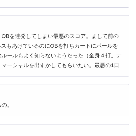
。OBを連発してしまい最悪のスコア。まして前の
-スもあけているのにOBを打ちカートにボールを
のルールもよく知らないようだった（全身４打。ナ
・マーシャルを出すかしてもらいたい。最悪の1日
もの。