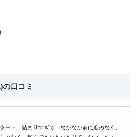
内
)の口コミ
スタート。詰まりすぎで、なかなか前に進めなく、