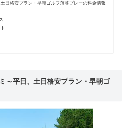
、土日格安プラン・早朝ゴルフ薄暮プレーの料金情報
ス
ウト
ミ～平日、土日格安プラン・早朝ゴ