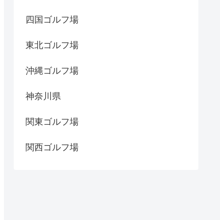
四国ゴルフ場
東北ゴルフ場
沖縄ゴルフ場
神奈川県
関東ゴルフ場
関西ゴルフ場