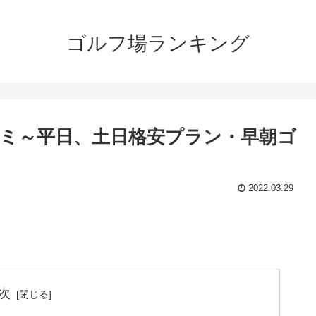
ゴルフ場ランキング
ミ～平日、土日格安プラン・早朝ゴ
2022.03.29
次