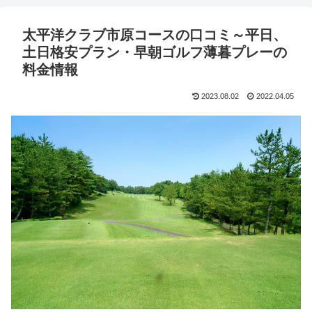
太平洋クラブ市原コースの口コミ～平日、
土日格安プラン・早朝ゴルフ薄暮プレーの
料金情報
2023.08.02
2022.04.05