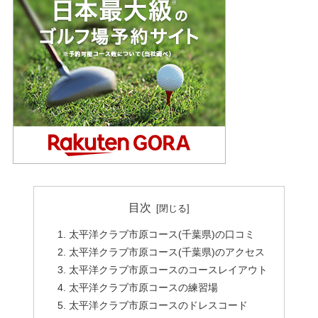
目次
太平洋クラブ市原コース(千葉県)の口コミ
太平洋クラブ市原コース(千葉県)のアクセス
太平洋クラブ市原コースのコースレイアウト
太平洋クラブ市原コースの練習場
太平洋クラブ市原コースのドレスコード