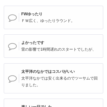
FWゆったり
ＦＷ広く、ゆったりラウンド。
よかったです
雷の影響で1時間遅れのスタートでしたが、
太平洋のなかではコスパがいい
太平洋なかでは安く出来るのでツーサムで回
りました。
楽しい一日でした