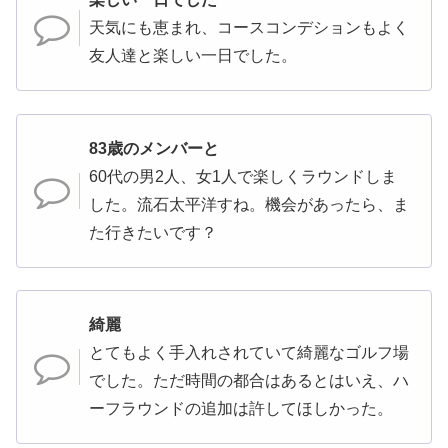
天気にも恵まれ、コースコンデションもよく
友人達と楽しい一日でした。
83歳のメンバーと
60代の男2人、女1人で楽しくラウンドしま
した。流石太平洋すね。機会があったら、ま
た行きたいです？
綺麗
とてもよく手入れされていて綺麗なゴルフ場
でした。ただ時間の都合はあるとはいえ、ハ
ーフラウンドの追加は許してほしかった。