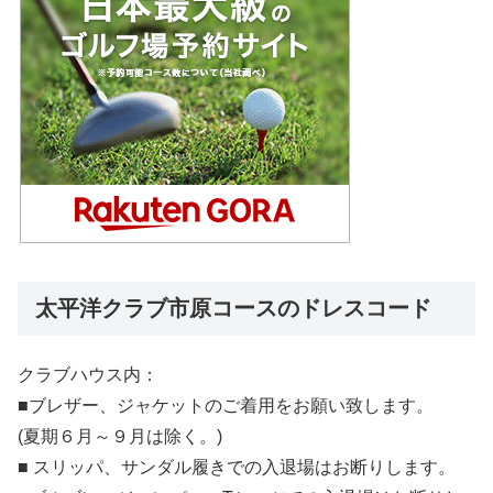
太平洋クラブ市原コースのドレスコード
クラブハウス内：
■ブレザー、ジャケットのご着用をお願い致します。
(夏期６月～９月は除く。)
■ スリッパ、サンダル履きでの入退場はお断りします。