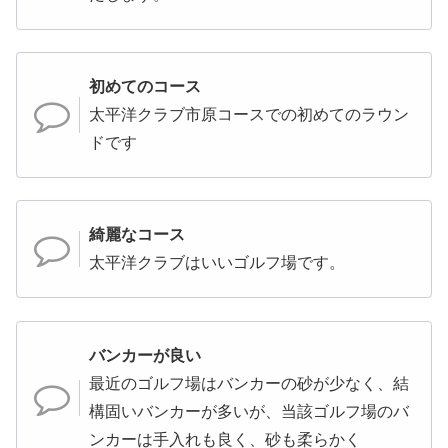
初めてのコース
太平洋クラブ市原コースでの初めてのラウン
ドです
綺麗なコース
太平洋クラブはいいゴルフ場です。
バンカーが良い
最近のゴルフ場はバンカーの砂が少なく、結
構固いバンカーが多いが、当該ゴルフ場のバ
ンカーは手入れも良く、砂も柔らかく