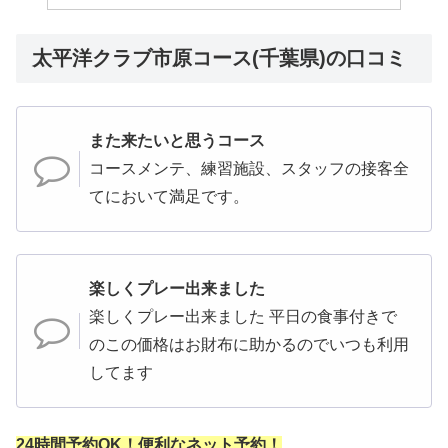
太平洋クラブ市原コース(千葉県)の口コミ
また来たいと思うコース
コースメンテ、練習施設、スタッフの接客全
てにおいて満足です。
楽しくプレー出来ました
楽しくプレー出来ました 平日の食事付きで
のこの価格はお財布に助かるのでいつも利用
してます
24時間予約OK！便利なネット予約！