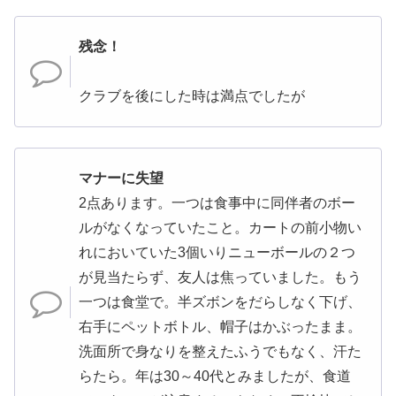
残念！
クラブを後にした時は満点でしたが
マナーに失望
2点あります。一つは食事中に同伴者のボー
ルがなくなっていたこと。カートの前小物い
れにおいていた3個いりニューボールの２つ
が見当たらず、友人は焦っていました。もう
一つは食堂で。半ズボンをだらしなく下げ、
右手にペットボトル、帽子はかぶったまま。
洗面所で身なりを整えたふうでもなく、汗た
らたら。年は30～40代とみましたが、食道