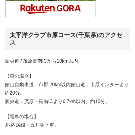
太平洋クラブ市原コース(千葉県)のアクセ
ス
圏央道 / 茂原長南ICから10km以内
【車の場合】
館山自動車道：市原 20km以内館山道：市原インターより
約20分。
圏央道：茂原・長南ICより6.7km以内、約10分。
【電車の場合】
JR内房線・五井駅下車。