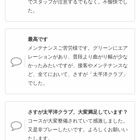
でスタッフが注意するでもなく。不愉快でし
た。
最高です
メンテナンスご苦労様です。グリーンにエア
レーションがあり、普段より曲がり幅が少な
かったみたいですが、接客やメンテナンスな
ど、全てにおいて、さすが「太平洋クラブ」
でした。
さすが太平洋クラブ、大変満足しています？
コースが大変整備されていて感激しました。
又是非プレーしたいです。よろしくお願いい
たします。