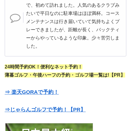
で、初めて訪れました。人気のあるクラブみ
たいで平日なのに駐車場はほぼ満杯。コース
メンテナンスは行き届いていて気持ちよくプ
レーできましたが、距離が長く、バックティ
ーからやっているような印象。少々苦労しま
した。
24時間予約OK！便利なネット予約！
薄暮ゴルフ・午後ハーフの予約・ゴルフ場一覧は!【PR】
⇒ 楽天GORAで予約！
⇒じゃらんゴルフで予約！【PR】