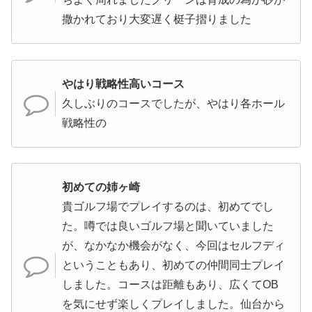
撒かれており大変遅く梃子摺りました
やはり戦略性高いコース
久しぶりのコースでしたが、やはり各ホール
戦略性の
初めての姉ヶ崎
貴ゴルフ場でプレイするのは、初めてでし
た。噂では良いゴルフ場と聞いていました
が、なかなか機会がなく、今回はセルフディ
ということもあり、初めての仲間同士プレイ
しました。コースは距離もあり、広くてOB
を気にせず楽しくプレイしました。仙台から