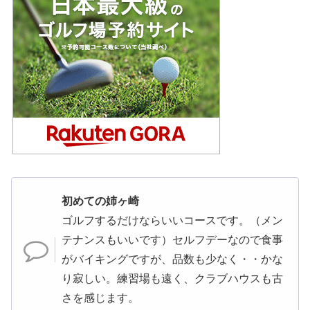
初めての姉ヶ崎
ゴルフするだけならいいコースです。（メン
テナンスもいいです）セルフデーなので食事
がバイキングですが、品数も少なく・・かな
り寂しい。練習場も遠く、クラブハウスも古
さを感じます。