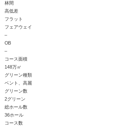
林間
高低差
フラット
フェアウェイ
–
OB
–
コース面積
148万㎡
グリーン種類
ベント、高麗
グリーン数
2グリーン
総ホール数
36ホール
コース数