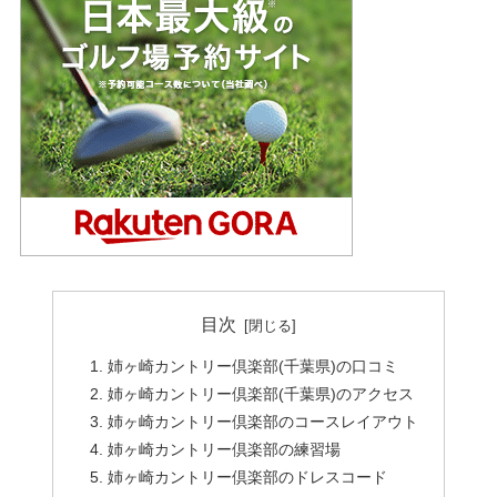
目次
姉ヶ崎カントリー倶楽部(千葉県)の口コミ
姉ヶ崎カントリー倶楽部(千葉県)のアクセス
姉ヶ崎カントリー倶楽部のコースレイアウト
姉ヶ崎カントリー倶楽部の練習場
姉ヶ崎カントリー倶楽部のドレスコード