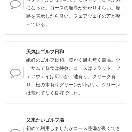
になった。コースの順序が分かりずらい。順
路を表示したら良い。フェアウェイの芝が整
っている。
天気はゴルフ日和
絶好のゴルフ日和、暖かく風も無く最高。ツ
ーサムで昼食は持参。コースはフラット、フ
ェアウェイは広いが、池有り、クリーク有
り、松の木有りグリーンが小さい。グリーン
は荒れてなく良好でした。
又来たいゴルフ場
初めて利用しましたがコース整備が良くでき