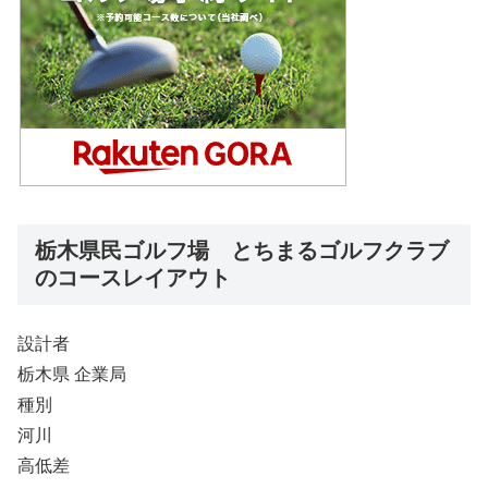
栃木県民ゴルフ場 とちまるゴルフクラブ
のコースレイアウト
設計者
栃木県 企業局
種別
河川
高低差