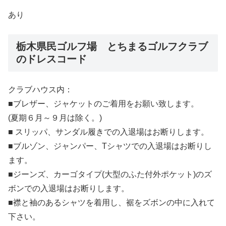
あり
栃木県民ゴルフ場 とちまるゴルフクラブ
のドレスコード
クラブハウス内：
■ブレザー、ジャケットのご着用をお願い致します。
(夏期６月～９月は除く。)
■ スリッパ、サンダル履きでの入退場はお断りします。
■ブルゾン、ジャンパー、Tシャツでの入退場はお断りし
ます。
■ジーンズ、カーゴタイプ(大型のふた付外ポケット)のズ
ボンでの入退場はお断りします。
■襟と袖のあるシャツを着用し、裾をズボンの中に入れて
下さい。