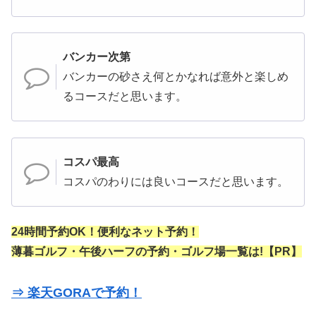
バンカー次第
バンカーの砂さえ何とかなれば意外と楽しめ
るコースだと思います。
コスパ最高
コスパのわりには良いコースだと思います。
24時間予約OK！便利なネット予約！
薄暮ゴルフ・午後ハーフの予約・ゴルフ場一覧は!【PR】
⇒ 楽天GORAで予約！