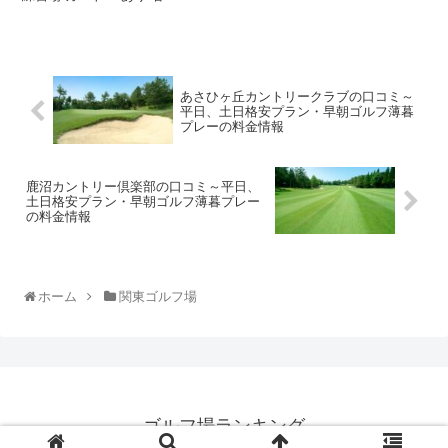
あさひヶ丘カントリークラブの口コミ～
平日、土日格安プラン・早朝ゴルフ薄暮
プレーの料金情報
鹿沼カントリー倶楽部の口コミ～平日、
土日格安プラン・早朝ゴルフ薄暮プレー
の料金情報
ホーム
関東ゴルフ場
ゴルフ場ランキング