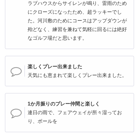
ラブハウスからサイレンが鳴り、雷雨のため
にクローズになったため、超ラッキーでし
た。河川敷のためにコースはアップダウンが
殆どなく、練習を兼ねて気軽に回るには絶好
なゴルフ場だと思います。
楽しくプレー出来ました
天気にも恵まれて楽しくプレー出来ました。
1か月振りのプレー仲間と楽しく
連日の雨で、フェアウェイが所々湿ってお
り、ボールを