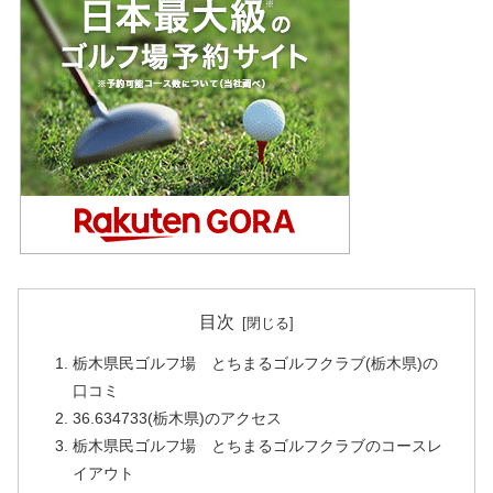
目次
栃木県民ゴルフ場 とちまるゴルフクラブ(栃木県)の
口コミ
36.634733(栃木県)のアクセス
栃木県民ゴルフ場 とちまるゴルフクラブのコースレ
イアウト