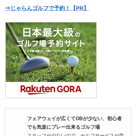
⇒じゃらんゴルフで予約！【PR】
フェアウェイが広くてOBが少ない、初心者
でも気楽にプレー出来るゴルフ場
スタッフが少ないので、セルフサービスが気