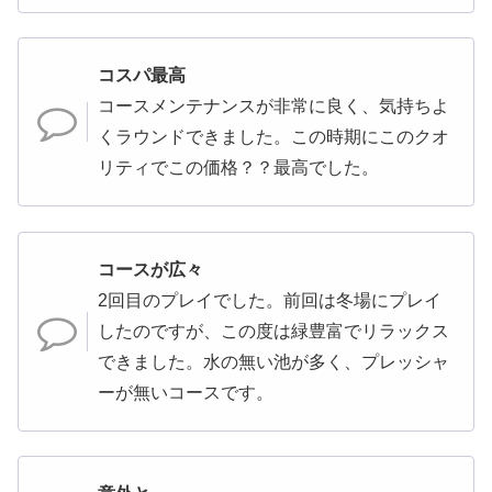
コスパ最高
コースメンテナンスが非常に良く、気持ちよ
くラウンドできました。この時期にこのクオ
リティでこの価格？？最高でした。
コースが広々
2回目のプレイでした。前回は冬場にプレイ
したのですが、この度は緑豊富でリラックス
できました。水の無い池が多く、プレッシャ
ーが無いコースです。