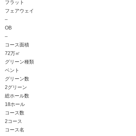
フラット
フェアウェイ
–
OB
–
コース面積
72万㎡
グリーン種類
ベント
グリーン数
2グリーン
総ホール数
18ホール
コース数
2コース
コース名