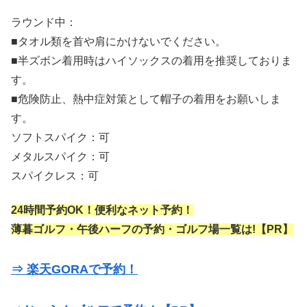
ラウンド中：
■タオル類を首や肩にかけないでください。
■半ズボン着用時はハイソックスの着用を推奨しておりま
す。
■危険防止、熱中症対策として帽子の着用をお願いしま
す。
ソフトスパイク：可
メタルスパイク：可
スパイクレス：可
24時間予約OK！便利なネット予約！
薄暮ゴルフ・午後ハーフの予約・ゴルフ場一覧は!【PR】
⇒ 楽天GORAで予約！