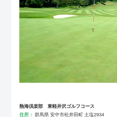
熱海倶楽部 東軽井沢ゴルフコース
住所：
群馬県 安中市松井田町 土塩2934