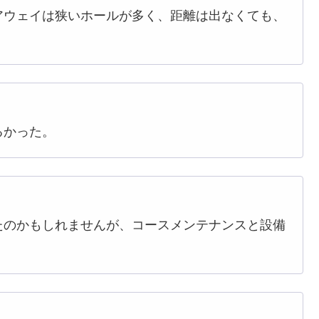
アウェイは狭いホールが多く、距離は出なくても、
るかった。
たのかもしれませんが、コースメンテナンスと設備