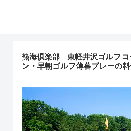
熱海倶楽部 東軽井沢ゴルフコ
ン・早朝ゴルフ薄暮プレーの料