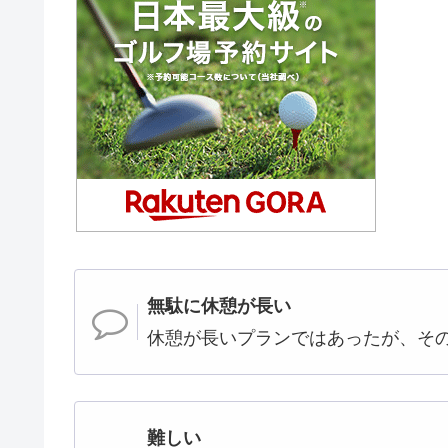
無駄に休憩が長い
休憩が長いプランではあったが、そ
難しい