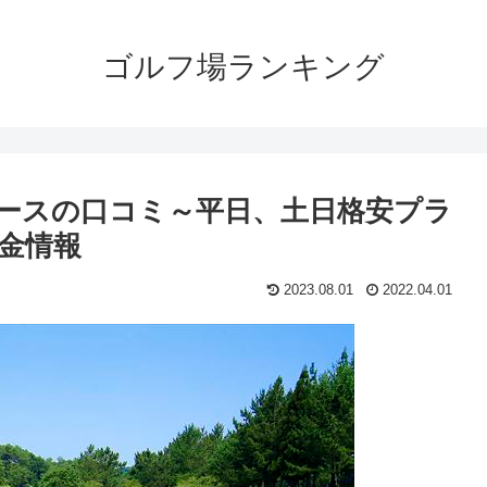
ゴルフ場ランキング
ースの口コミ～平日、土日格安プラ
金情報
2023.08.01
2022.04.01