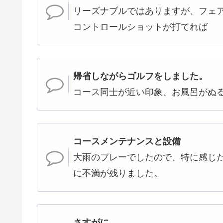
リーズナブルではありますが、フェ
コントロールショットが打てれば
帰省しながらゴルフをしました。
コース同士が近い印象、お風呂がぬ
コースメンテナンスと設備
大雨のプレーでしたので、特に感じ
に不満が残りました。
さすがに