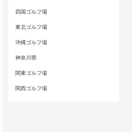
四国ゴルフ場
東北ゴルフ場
沖縄ゴルフ場
神奈川県
関東ゴルフ場
関西ゴルフ場