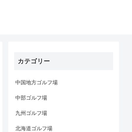
カテゴリー
中国地方ゴルフ場
中部ゴルフ場
九州ゴルフ場
北海道ゴルフ場