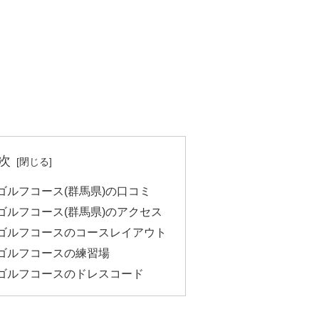
次
ゴルフコース(群馬県)の口コミ
ゴルフコース(群馬県)のアクセス
ゴルフコースのコースレイアウト
ゴルフコースの練習場
ゴルフコースのドレスコード