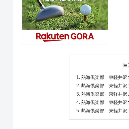
目
熱海倶楽部 東軽井沢
熱海倶楽部 東軽井沢
熱海倶楽部 東軽井沢
熱海倶楽部 東軽井沢
熱海倶楽部 東軽井沢