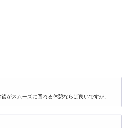
の後がスムーズに回れる休憩ならば良いですが。