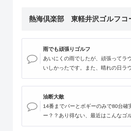
熱海倶楽部 東軽井沢ゴルフコー
雨でも頑張りゴルフ
あいにくの雨でしたが、頑張ってラ
いしかったです。また、晴れの日ラ
油断大敵
14番までパーとボギーのみで80台確
ー？？あり得ない、最近はこんなゴ