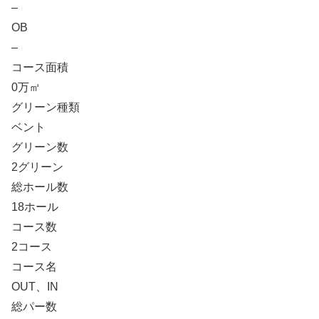
–
OB
–
コース面積
0万㎡
グリーン種類
ベント
グリーン数
2グリーン
総ホール数
18ホール
コース数
2コース
コース名
OUT、IN
総パー数