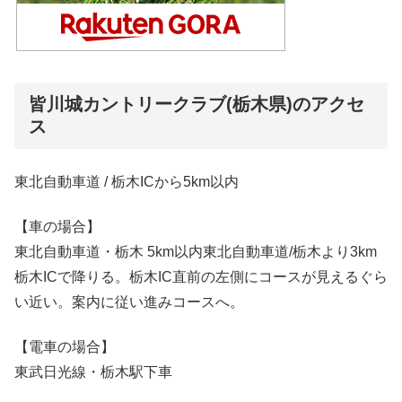
皆川城カントリークラブ(栃木県)のアクセ
ス
東北自動車道 / 栃木ICから5km以内
【車の場合】
東北自動車道・栃木 5km以内東北自動車道/栃木より3km
栃木ICで降りる。栃木IC直前の左側にコースが見えるぐら
い近い。案内に従い進みコースへ。
【電車の場合】
東武日光線・栃木駅下車