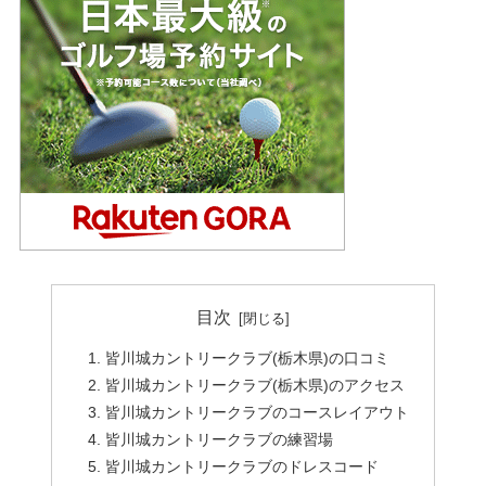
目次
皆川城カントリークラブ(栃木県)の口コミ
皆川城カントリークラブ(栃木県)のアクセス
皆川城カントリークラブのコースレイアウト
皆川城カントリークラブの練習場
皆川城カントリークラブのドレスコード