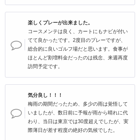
楽しくプレーが出来ました。
コースメンテは良く、カートにもナビが付い
てて良かったです。2度目のプレーですが、
総合的に良いゴルフ場だと思います。食事が
ほとんど割増料金だったのは残念、来週再度
訪問予定です。
気分良し！！！
梅雨の期間だったため、多少の雨は覚悟して
いましたが、数日前に予報が雨から晴れに代
わり、当日は東京では30度超えでしたが、実
際薄日が差す程度の絶好の気候でした。