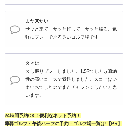
また来たい
サッと来て、サッと打って、サッと帰る、気
軽にプレーできる良いゴルフ場です
久々に
久し振りプレーしました。1.5Rでしたが戦略
性の高いコースで満足しました。スコアはい
まいちでしたのでまたチャレンジしたいと思
います。
24時間予約OK！便利なネット予約！
薄暮ゴルフ・午後ハーフの予約・ゴルフ場一覧は!【PR】