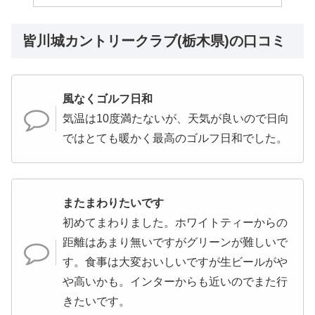
皆川城カントリークラブ(栃木県)の口コミ
風なくゴルフ日和
気温は10度満たないが、天気が良いので日向
ではとても暖かく最高のゴルフ日和でした。
またまわりたいです
初めてまわりました。ホワイトティーからの
距離はあまり無いですがグリーンが難しいで
す。食事は大変おいしいですが生ビールがや
や高いかも。インターからも近いのでまた行
きたいです。