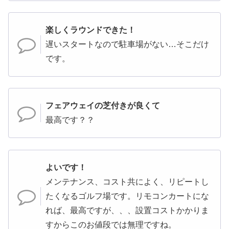
楽しくラウンドできた！
遅いスタートなので駐車場がない…そこだけ
です。
フェアウェイの芝付きが良くて
最高です？？
よいです！
メンテナンス、コスト共によく、リピートし
たくなるゴルフ場です。リモコンカートにな
れば、最高ですが、、、設置コストかかりま
すからこのお値段では無理ですね。