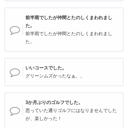
前半雨でしたが仲間とたのしくまわれまし
た。
前半雨でしたが仲間とたのしくまわれまし
た。
いいコースでした。
グリーンムズかったなぁ。。
3か月ぶりのゴルフでした。
思っていた通りゴルフにはなりませんでした
が、楽しかった！