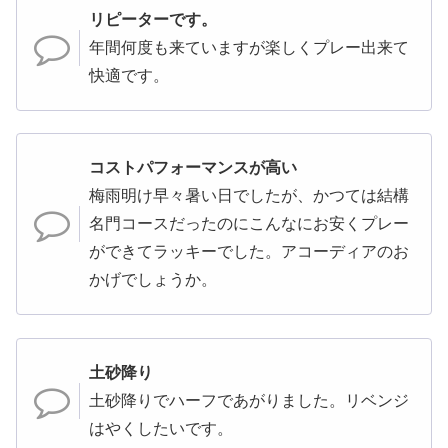
リピーターです。
年間何度も来ていますが楽しくプレー出来て
快適です。
コストパフォーマンスが高い
梅雨明け早々暑い日でしたが、かつては結構
名門コースだったのにこんなにお安くプレー
ができてラッキーでした。アコーディアのお
かげでしょうか。
土砂降り
土砂降りでハーフであがりました。リベンジ
はやくしたいです。