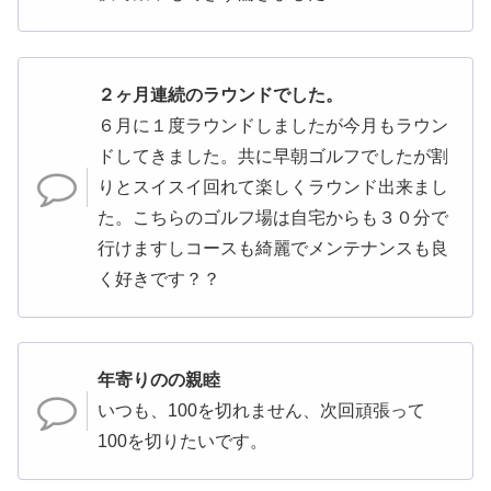
２ヶ月連続のラウンドでした。
６月に１度ラウンドしましたが今月もラウン
ドしてきました。共に早朝ゴルフでしたが割
りとスイスイ回れて楽しくラウンド出来まし
た。こちらのゴルフ場は自宅からも３０分で
行けますしコースも綺麗でメンテナンスも良
く好きです？？
年寄りのの親睦
いつも、100を切れません、次回頑張って
100を切りたいです。