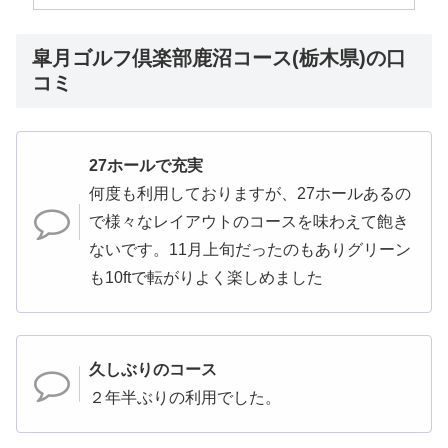
皐月ゴルフ倶楽部鹿沼コース(栃木県)の口
コミ
27ホールで充実
何度も利用しておりますが、27ホールあるの
で様々なレイアウトのコースを味わえて飽き
ないです。11月上旬だったのもありグリーン
も10ftで転がりよく楽しめました
久しぶりのコース
２年半ぶりの利用でした。