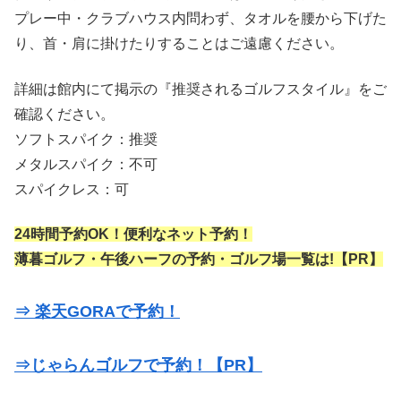
プレー中・クラブハウス内問わず、タオルを腰から下げた
り、首・肩に掛けたりすることはご遠慮ください。
詳細は館内にて掲示の『推奨されるゴルフスタイル』をご
確認ください。
ソフトスパイク：推奨
メタルスパイク：不可
スパイクレス：可
24時間予約OK！便利なネット予約！
薄暮ゴルフ・午後ハーフの予約・ゴルフ場一覧は!【PR】
⇒ 楽天GORAで予約！
⇒じゃらんゴルフで予約！【PR】