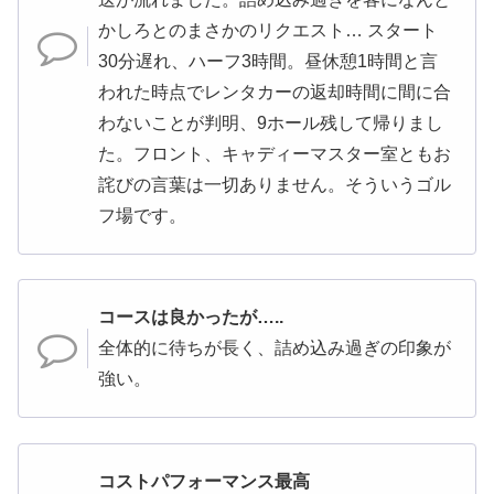
かしろとのまさかのリクエスト… スタート
30分遅れ、ハーフ3時間。昼休憩1時間と言
われた時点でレンタカーの返却時間に間に合
わないことが判明、9ホール残して帰りまし
た。フロント、キャディーマスター室ともお
詫びの言葉は一切ありません。そういうゴル
フ場です。
コースは良かったが…..
全体的に待ちが長く、詰め込み過ぎの印象が
強い。
コストパフォーマンス最高