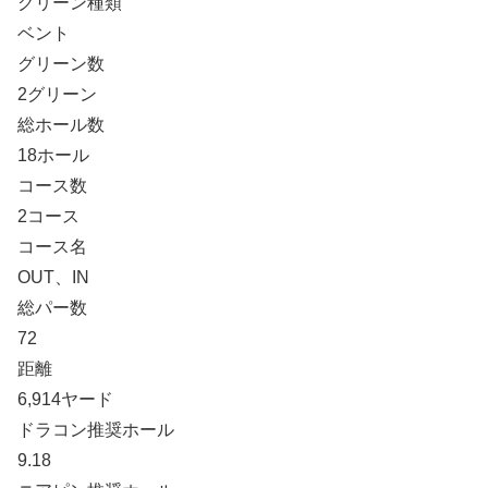
グリーン種類
ベント
グリーン数
2グリーン
総ホール数
18ホール
コース数
2コース
コース名
OUT、IN
総パー数
72
距離
6,914ヤード
ドラコン推奨ホール
9.18