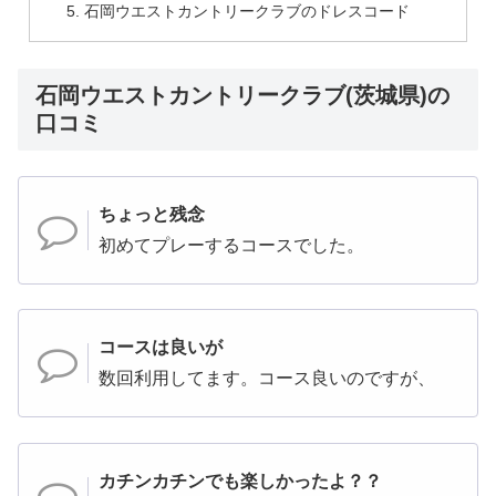
石岡ウエストカントリークラブのドレスコード
石岡ウエストカントリークラブ(茨城県)の
口コミ
ちょっと残念
初めてプレーするコースでした。
コースは良いが
数回利用してます。コース良いのですが、
カチンカチンでも楽しかったよ？？