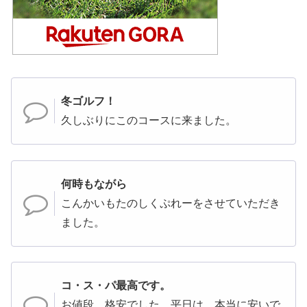
冬ゴルフ！
久しぶりにこのコースに来ました。
何時もながら
こんかいもたのしくぷれーをさせていただき
ました。
コ・ス・パ最高です。
お値段、格安でした。平日は、本当に安いで