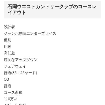
石岡ウエストカントリークラブのコースレ
イアウト
設計者
ジャンボ尾崎エンタープライズ
種別
丘陵
高低差
適度なアップダウン
フェアウェイ
普通(35～45ヤード)
OB
普通
コース面積
110万㎡