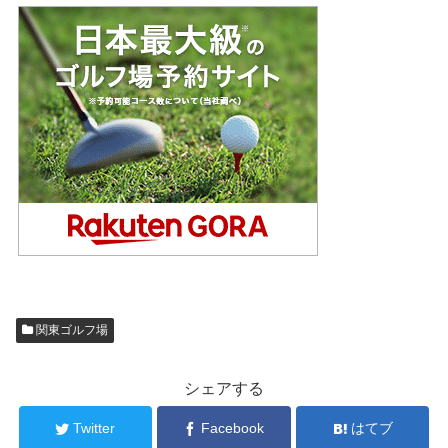
関東ゴルフ場
シェアする
Twitter
Facebook
はてブ