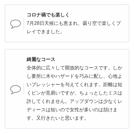
コロナ禍でも楽しく
7月28日天候にも恵まれ、曇り空で楽しくプ
レイできました。
綺麗なコース
全体的に広々して開放的なコースです。しか
し要所に木やハザードを巧みに配し、心地よ
いプレッシャーを与えてくれます。距離は短
くピンが見易いですが、ちょっとしたミスは
許してくれません。アップダウンは少なくレ
ディースは短いので女性が多いのは頷けま
す。又行きたいと思います。