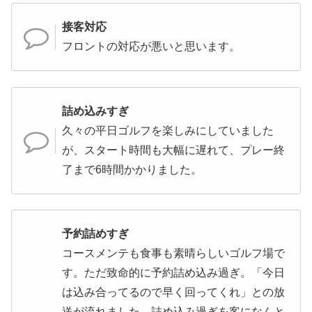
接客対応
フロントの対応が悪いと思います。
詰め込みすぎ
久々の平日ゴルフを楽しみにしていました
が、スタート時間も大幅に遅れて、プレー終
了まで6時間かかりました。
予約詰めすぎ
コースメンテも食事も素晴らしいゴルフ場で
す。ただ致命的に予約詰め込み過ぎ。「今日
は込み合ってるので早く回ってくれ」との放
送が流れました。詰め込み過ぎを客になんと