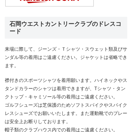
石岡ウエストカントリークラブのドレスコ
ード
来場に際して、ジーンズ・Ｔシャツ・スウェット類及びサ
ンダル等の着用はご遠慮ください。ジャケットは省略でき
ます。
襟付きのスポーツシャツを着用願います。ハイネックやス
タンドカラーのシャツは着用できますが、Tシャツ・タン
クトップ・キャミソール等の着用はご遠慮ください。
ゴルフシューズは芝保護のためソフトスパイクやスパイク
レスシューズでお願いいたします。また運動靴でのプレー
は安全上お断りしております。
帽子類のクラブハウス内での着用はご遠慮ください。