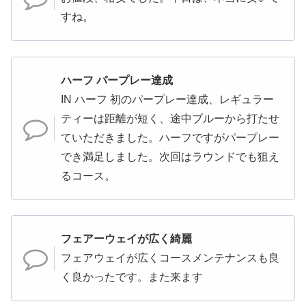
すね。
ハーフ パープレー達成
IN ハーフ 初のパープレー達成、レギュラー
ティーは距離が短く、途中ブルーから打たせ
ていただきました。ハーフですがパープレー
でき満足しました。次回はラウンドでも狙え
るコース。
フェアーウェイが広く綺麗
フェアウェイが広くコースメンテナンスも良
く良かったです。また来ます