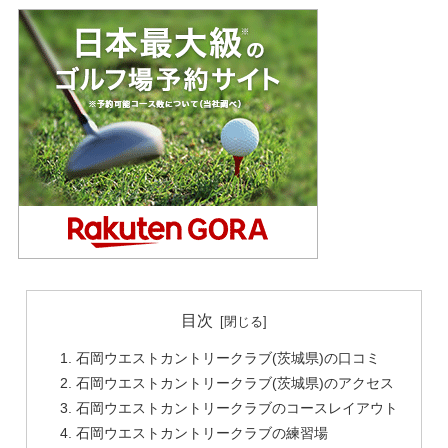
目次
石岡ウエストカントリークラブ(茨城県)の口コミ
石岡ウエストカントリークラブ(茨城県)のアクセス
石岡ウエストカントリークラブのコースレイアウト
石岡ウエストカントリークラブの練習場