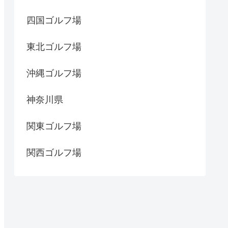
四国ゴルフ場
東北ゴルフ場
沖縄ゴルフ場
神奈川県
関東ゴルフ場
関西ゴルフ場