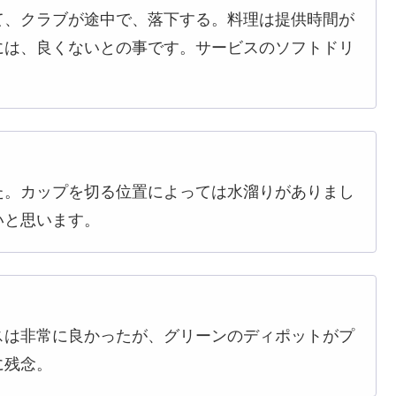
て、クラブが途中で、落下する。料理は提供時間が
には、良くないとの事です。サービスのソフトドリ
た。カップを切る位置によっては水溜りがありまし
いと思います。
スは非常に良かったが、グリーンのディポットがプ
に残念。