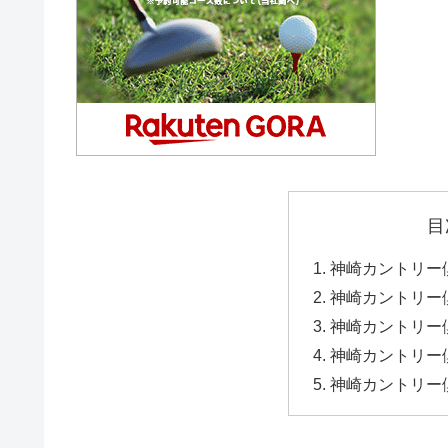
目
神崎カントリー
神崎カントリー
神崎カントリー
神崎カントリー
神崎カントリー