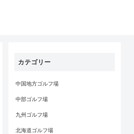
カテゴリー
中国地方ゴルフ場
中部ゴルフ場
九州ゴルフ場
北海道ゴルフ場