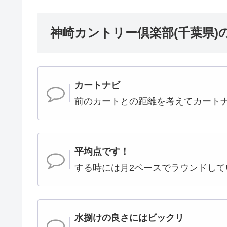
神崎カントリー倶楽部(千葉県)
カートナビ
前のカートとの距離を考えてカート
平均点です！
する時には月2ペースでラウンドして
水捌けの良さにはビックリ