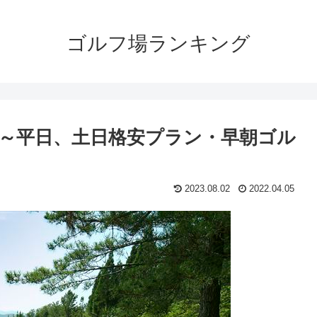
ゴルフ場ランキング
～平日、土日格安プラン・早朝ゴル
2023.08.02
2022.04.05