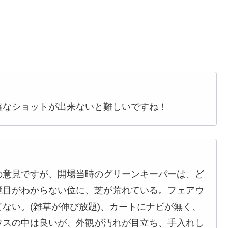
確なショットが出来ないと難しいですね！
の意見ですが、開場当時のグリーンキーパーは、ど
境目がわからない位に、芝が荒れている。フェアウ
ない。(雑草が伸び放題)、カートにナビが無く、
ウスの中は良いが、外観が汚れが目立ち、手入れし