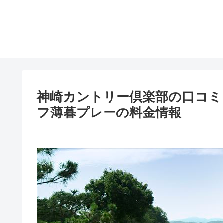
神崎カントリー倶楽部の口コミ
フ薄暮プレーの料金情報