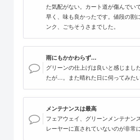
た気配がない。カート道が傷んでい
早く、味も良かったです。値段の割
ンク、ごちそうさまでした。
雨にもかかわらず…
グリーンの仕上げは良いと感じまし
たが…。また晴れた日に伺ってみた
メンテナンスは最高
フェアウェイ、グリーンメンテナン
レーヤーに直されていないのが非常