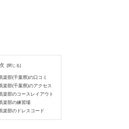
次
倶楽部(千葉県)の口コミ
倶楽部(千葉県)のアクセス
倶楽部のコースレイアウト
倶楽部の練習場
倶楽部のドレスコード