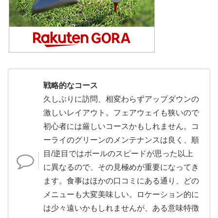
戦略的なコース
久しぶりに訪問、相変わらずアップダウンの
激しいレイアウト。フェアウェイも狭いので
初心者には厳しいコースかもしれません。コ
ーライのグリーンのメンテナンスは良く、順
目/逆目ではボールのスピードが思った以上
に異なるので、その見極めが重要になってき
ます。食事はほかの口コミにある通り、どの
メニューも大変美味しい。ロケーション的に
は少々遠いかもしれませんが、ある意味特徴