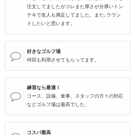
注文してましたがコレまた厚さが分厚いトン
テキで友人も満足してました。また､ラウン
ドしたいと思います。
好きなゴルフ場
何回も利用させてもらってます。
練習なら最適！
コース、設備、食事、スタッフの方々の対応
などゴルフ場は最高でした。
コスパ最高