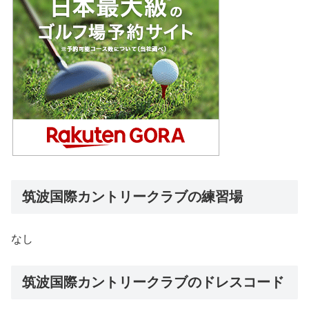
筑波国際カントリークラブの練習場
なし
筑波国際カントリークラブのドレスコード