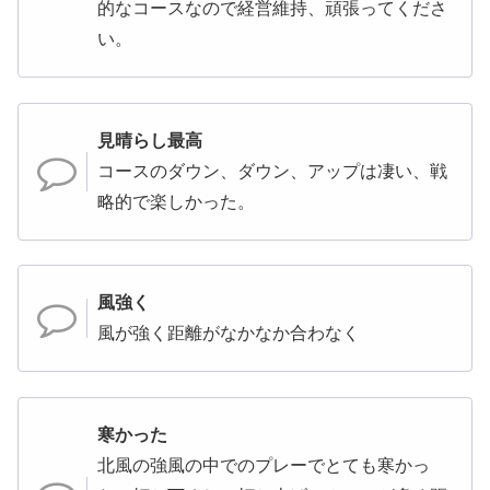
的なコースなので経営維持、頑張ってくださ
い。
見晴らし最高
コースのダウン、ダウン、アップは凄い、戦
略的で楽しかった。
風強く
風が強く距離がなかなか合わなく
寒かった
北風の強風の中でのプレーでとても寒かっ