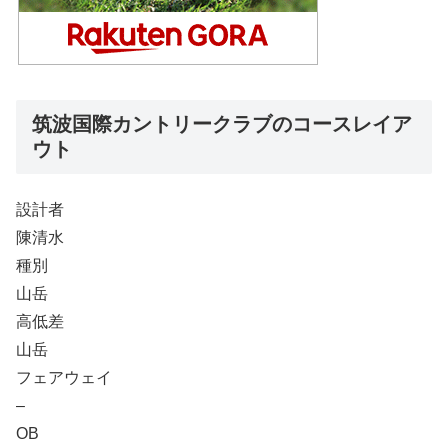
筑波国際カントリークラブのコースレイア
ウト
設計者
陳清水
種別
山岳
高低差
山岳
フェアウェイ
–
OB