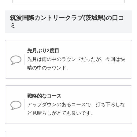
筑波国際カントリークラブ(茨城県)の口コ
ミ
先月ぶり2度目
先月は雨の中のラウンドだったが、今回は快
晴の中のラウンド。
戦略的なコース
アップダウンのあるコースで、打ち下ろしな
ど見晴らしがとても良いです。