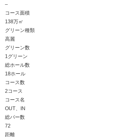
–
コース面積
138万㎡
グリーン種類
高麗
グリーン数
1グリーン
総ホール数
18ホール
コース数
2コース
コース名
OUT、IN
総パー数
72
距離