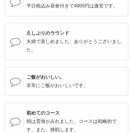
平日税込み昼食付きで4900円は激安です。
久しぶりのラウンド
夫婦で楽しめました。ありがとうございまし
た。
ご飯がおいしい。
非常にご飯がおいしいです。
初めてのコース
朝は雲海がみれました。コースは戦略的で
す。また、挑戦します。