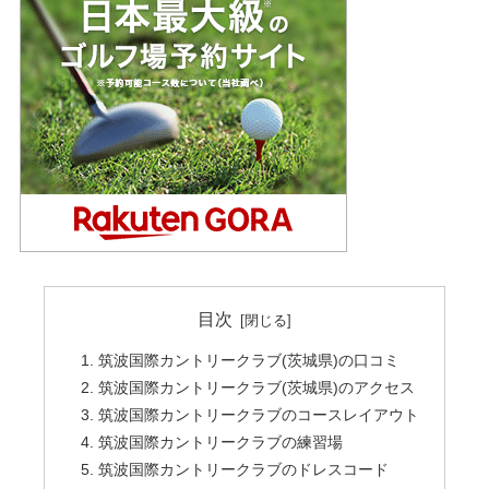
目次
筑波国際カントリークラブ(茨城県)の口コミ
筑波国際カントリークラブ(茨城県)のアクセス
筑波国際カントリークラブのコースレイアウト
筑波国際カントリークラブの練習場
筑波国際カントリークラブのドレスコード