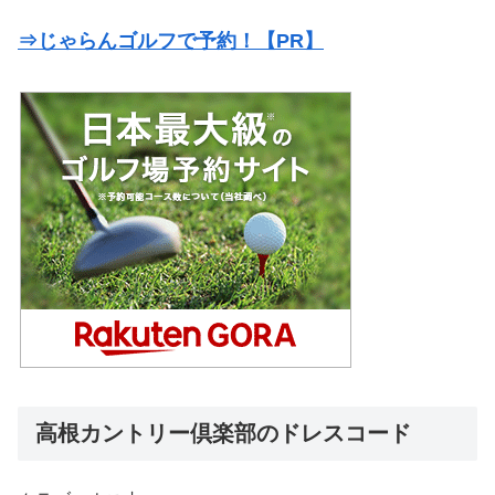
⇒じゃらんゴルフで予約！【PR】
高根カントリー倶楽部のドレスコード