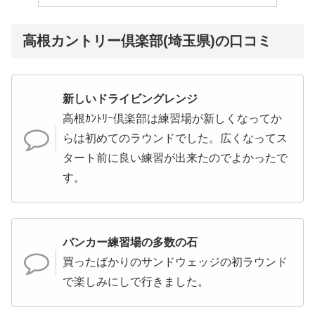
高根カントリー倶楽部(埼玉県)の口コミ
新しいドライビングレンジ
高根ｶﾝﾄﾘｰ倶楽部は練習場が新しくなってか
らは初めてのラウンドでした。広くなってス
タート前に良い練習が出来たのでよかったで
す。
バンカー練習場の多数の石
買ったばかりのサンドウェッジの初ラウンド
で楽しみにしで行きました。