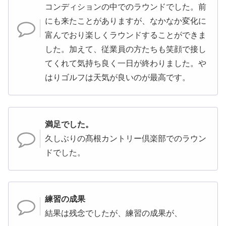
コンディションの中でのラウンドでした。前
にも来たことがありますが、なかなか変化に
富んでおり楽しくラウンドすることができま
した。加えて、従業員の方たちも笑顔で接し
てくれて気持ち良く一日が終わりました。や
はりゴルフは天気が良いのが最高です。
満足でした。
久しぶりの髙根カントリー倶楽部でのラウン
ドでした。
練習の成果
結果は残念でしたが、練習の成果が、