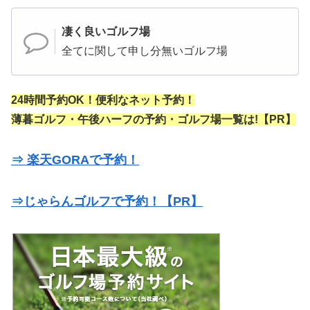
凄く良いゴルフ場
全てに関して申し分無いゴルフ場
24時間予約OK！便利なネット予約！
薄暮ゴルフ・午後ハーフの予約・ゴルフ場一覧は!【PR】
⇒ 楽天GORAで予約！
⇒じゃらんゴルフで予約！【PR】