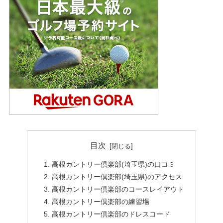
目次
高根カントリー倶楽部(埼玉県)の口コミ
高根カントリー倶楽部(埼玉県)のアクセス
高根カントリー倶楽部のコースレイアウト
高根カントリー倶楽部の練習場
高根カントリー倶楽部のドレスコード