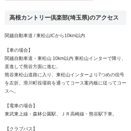
高根カントリー倶楽部(埼玉県)のアクセス
関越自動車道 / 東松山ICから10km以内
【車の場合】
関越自動車道・東松山 10km以内 東松山インターで降り、
直進して熊谷方面に進む。
熊谷東松山道路に入り、東松山インターより7つめの信号
を左折。滑川町役場前を通ってコース案内板に従ってコー
スへ。
【電車の場合】
東武東上線・森林公園駅、ＪＲ高崎線・熊谷駅下車。
【クラブバス】