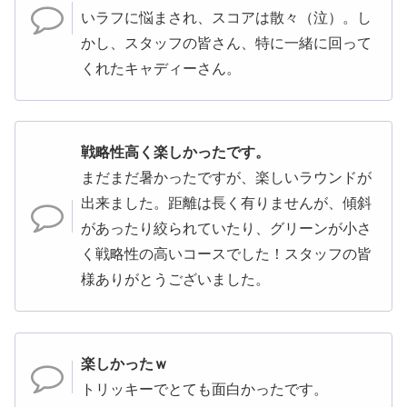
いラフに悩まされ、スコアは散々（泣）。し
かし、スタッフの皆さん、特に一緒に回って
くれたキャディーさん。
戦略性高く楽しかったです。
まだまだ暑かったですが、楽しいラウンドが
出来ました。距離は長く有りませんが、傾斜
があったり絞られていたり、グリーンが小さ
く戦略性の高いコースでした！スタッフの皆
様ありがとうございました。
楽しかったｗ
トリッキーでとても面白かったです。