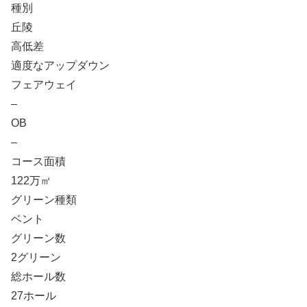
種別
丘陵
高低差
適度なアップダウン
フェアウェイ
–
OB
–
コース面積
122万㎡
グリーン種類
ベント
グリーン数
2グリーン
総ホール数
27ホール