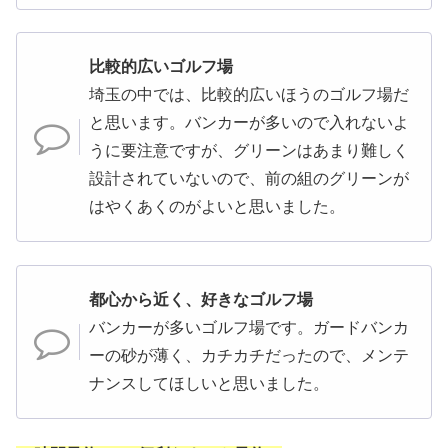
比較的広いゴルフ場
埼玉の中では、比較的広いほうのゴルフ場だ
と思います。バンカーが多いので入れないよ
うに要注意ですが、グリーンはあまり難しく
設計されていないので、前の組のグリーンが
はやくあくのがよいと思いました。
都心から近く、好きなゴルフ場
バンカーが多いゴルフ場です。ガードバンカ
ーの砂が薄く、カチカチだったので、メンテ
ナンスしてほしいと思いました。