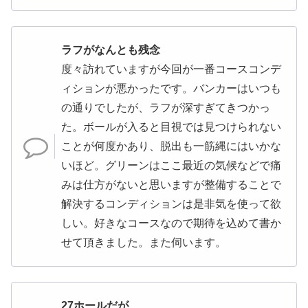
ラフがなんとも残念
度々訪れていますが今回が一番コースコンデ
ィションが悪かったです。バンカーはいつも
の通りでしたが、ラフが深すぎてきつかっ
た。ボールが入ると目視では見つけられない
ことが何度かあり、脱出も一筋縄にはいかな
いほど。グリーンはここ最近の気候などで痛
みは仕方がないと思いますが整備することで
解決するコンディションは是非気を使って欲
しい。好きなコースなので期待を込めて書か
せて頂きました。また伺います。
27ホールだが