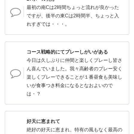
最初の南Cは2時間ちょっと流れが良かった
ですが、後半の東Cは2時間半、ちょっと入
れすぎでは・・・。
コース戦略的にてプレーしがいがある
今日は久しぶりに仲間と楽しくプレーし皆さ
ん喜んでいました。我々高齢者のプレー安く
楽しくプレーできることが１番昼食も美味し
いが食事つき料金になるとなおよいので
は・？
好天に恵まれて
絶好の好天に恵まれ、特有の風もなく最高の