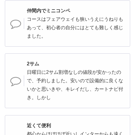
仲間内でミニコンペ
コースはフェアウェイも狭いうえにうねりも
あって、初心者の自分にはとても難しく感じ
ました。
2サム
日曜日に2サム割増なしの値段が安かったの
で、予約しました。安いので設備的に良くな
いかと思いきや、キレイだし、カートナビ付
き。しかし
近くて便利
都心からほぼほぼ近いしインターからも遠く