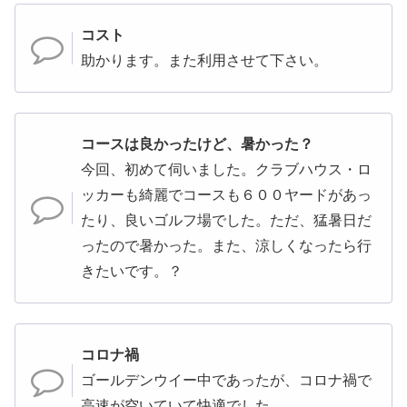
コスト
助かります。また利用させて下さい。
コースは良かったけど、暑かった？
今回、初めて伺いました。クラブハウス・ロ
ッカーも綺麗でコースも６００ヤードがあっ
たり、良いゴルフ場でした。ただ、猛暑日だ
ったので暑かった。また、涼しくなったら行
きたいです。？
コロナ禍
ゴールデンウイー中であったが、コロナ禍で
高速が空いていて快適でした。