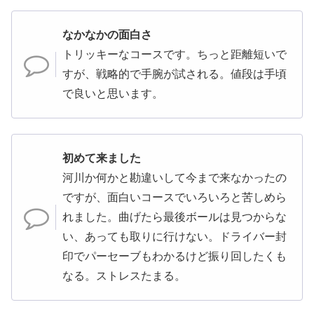
なかなかの面白さ
トリッキーなコースです。ちっと距離短いで
すが、戦略的で手腕が試される。値段は手頃
で良いと思います。
初めて来ました
河川か何かと勘違いして今まで来なかったの
ですが、面白いコースでいろいろと苦しめら
れました。曲げたら最後ボールは見つからな
い、あっても取りに行けない。ドライバー封
印でパーセーブもわかるけど振り回したくも
なる。ストレスたまる。