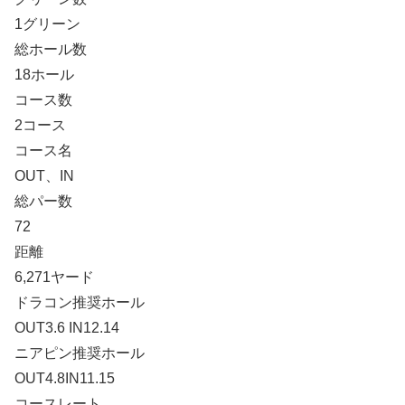
1グリーン
総ホール数
18ホール
コース数
2コース
コース名
OUT、IN
総パー数
72
距離
6,271ヤード
ドラコン推奨ホール
OUT3.6 IN12.14
ニアピン推奨ホール
OUT4.8IN11.15
コースレート