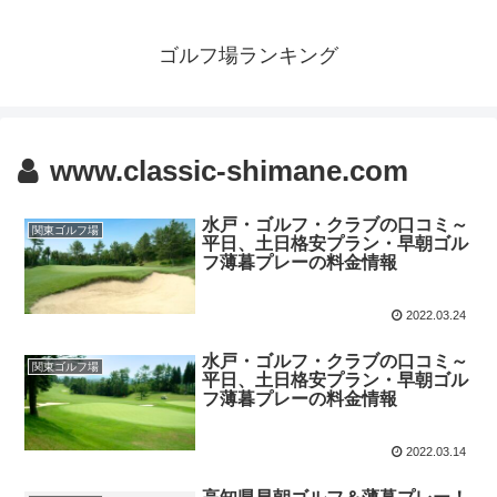
ゴルフ場ランキング
www.classic-shimane.com
水戸・ゴルフ・クラブの口コミ～
関東ゴルフ場
平日、土日格安プラン・早朝ゴル
フ薄暮プレーの料金情報
2022.03.24
水戸・ゴルフ・クラブの口コミ～
関東ゴルフ場
平日、土日格安プラン・早朝ゴル
フ薄暮プレーの料金情報
2022.03.14