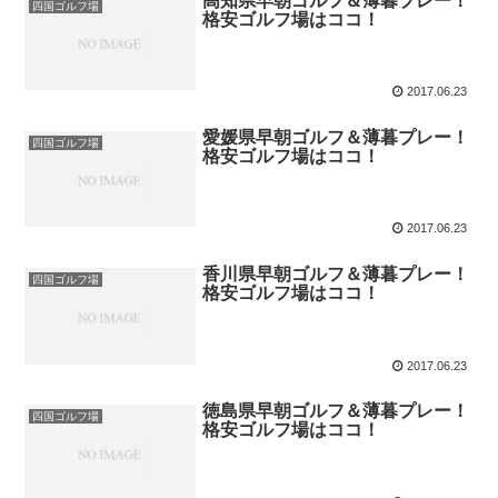
高知県早朝ゴルフ＆薄暮プレー！
四国ゴルフ場
格安ゴルフ場はココ！
2017.06.23
愛媛県早朝ゴルフ＆薄暮プレー！
四国ゴルフ場
格安ゴルフ場はココ！
2017.06.23
香川県早朝ゴルフ＆薄暮プレー！
四国ゴルフ場
格安ゴルフ場はココ！
2017.06.23
徳島県早朝ゴルフ＆薄暮プレー！
四国ゴルフ場
格安ゴルフ場はココ！