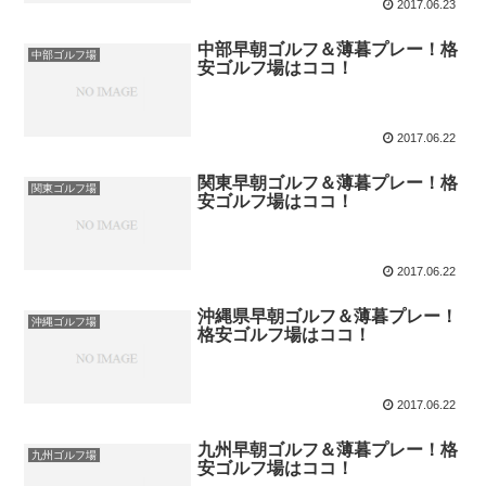
2017.06.23
中部早朝ゴルフ＆薄暮プレー！格
中部ゴルフ場
安ゴルフ場はココ！
2017.06.22
関東早朝ゴルフ＆薄暮プレー！格
関東ゴルフ場
安ゴルフ場はココ！
2017.06.22
沖縄県早朝ゴルフ＆薄暮プレー！
沖縄ゴルフ場
格安ゴルフ場はココ！
2017.06.22
九州早朝ゴルフ＆薄暮プレー！格
九州ゴルフ場
安ゴルフ場はココ！