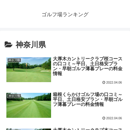
ゴルフ場ランキング
神奈川県
大厚木カントリークラブ桜コース
神奈川県
の口コミ～平日、土日格安プラ
ン・早朝ゴルフ薄暮プレーの料金
情報
2022.04.06
箱根くらかけゴルフ場の口コミ～
神奈川県
平日、土日格安プラン・早朝ゴル
フ薄暮プレーの料金情報
2022.04.06