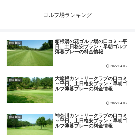
ゴルフ場ランキング
箱根湯の花ゴルフ場の口コミ～平
神奈川県
日、土日格安プラン・早朝ゴルフ
薄暮プレーの料金情報
2022.04.06
大箱根カントリークラブの口コミ
神奈川県
～平日、土日格安プラン・早朝ゴ
ルフ薄暮プレーの料金情報
2022.04.06
神奈川カントリークラブの口コミ
神奈川県
～平日、土日格安プラン・早朝ゴ
ルフ薄暮プレーの料金情報