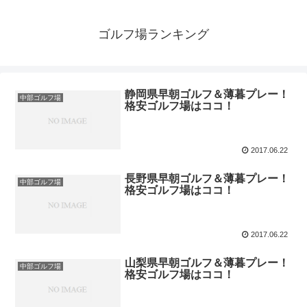
ゴルフ場ランキング
静岡県早朝ゴルフ＆薄暮プレー！
中部ゴルフ場
格安ゴルフ場はココ！
2017.06.22
長野県早朝ゴルフ＆薄暮プレー！
中部ゴルフ場
格安ゴルフ場はココ！
2017.06.22
山梨県早朝ゴルフ＆薄暮プレー！
中部ゴルフ場
格安ゴルフ場はココ！