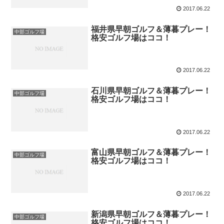
2017.06.22
福井県早朝ゴルフ＆薄暮プレー！
中部ゴルフ場
格安ゴルフ場はココ！
2017.06.22
石川県早朝ゴルフ＆薄暮プレー！
中部ゴルフ場
格安ゴルフ場はココ！
2017.06.22
富山県早朝ゴルフ＆薄暮プレー！
中部ゴルフ場
格安ゴルフ場はココ！
2017.06.22
新潟県早朝ゴルフ＆薄暮プレー！
中部ゴルフ場
格安ゴルフ場はココ！