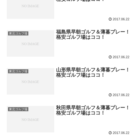
2017.06.22
福島県早朝ゴルフ＆薄暮プレー！
東北ゴルフ場
格安ゴルフ場はココ！
2017.06.22
山形県早朝ゴルフ＆薄暮プレー！
東北ゴルフ場
格安ゴルフ場はココ！
2017.06.22
秋田県早朝ゴルフ＆薄暮プレー！
東北ゴルフ場
格安ゴルフ場はココ！
2017.06.22