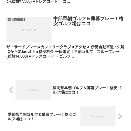
ン(総額¥7,500) ■ドレスコード ・ゴ...
中部早朝ゴルフ＆薄暮プレー！格
中部ゴルフ場
安ゴルフ場はココ！
ザ・サードプレースカントリークラブ ■アクセス 伊勢自動車道 ⁄ 久居
ICから31km以上 ■格安料金 平日限定！早朝ゴルフ スループレー
(総額¥4,000) ■ドレスコード ・ゴルフ...
静岡県早朝ゴルフ＆薄暮プレー！格安ゴ
ルフ場はココ！
愛知県早朝ゴルフ＆薄暮プレー！格安ゴ
ルフ場はココ！