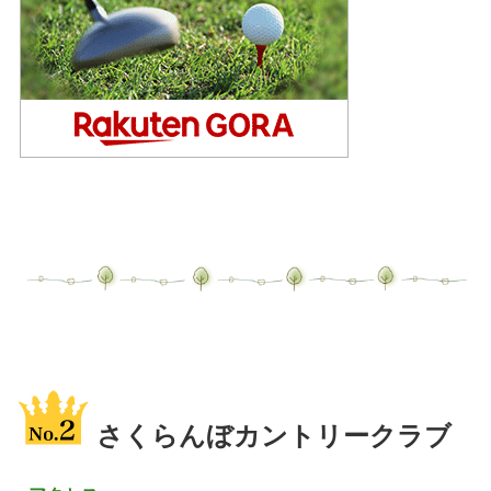
さくらんぼカントリークラブ