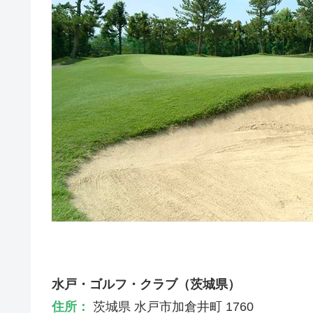
水戸・ゴルフ・クラブ（茨城県）
住所：
茨城県 水戸市加倉井町 1760