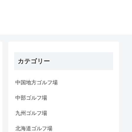
カテゴリー
中国地方ゴルフ場
中部ゴルフ場
九州ゴルフ場
北海道ゴルフ場