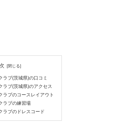
次
クラブ(茨城県)の口コミ
クラブ(茨城県)のアクセス
クラブのコースレイアウト
クラブの練習場
クラブのドレスコード