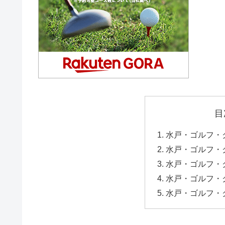
目
水戸・ゴルフ・
水戸・ゴルフ・
水戸・ゴルフ・
水戸・ゴルフ・
水戸・ゴルフ・