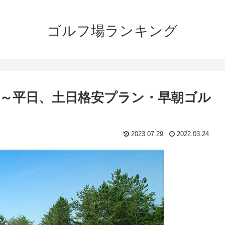
ゴルフ場ランキング
～平日、土日格安プラン・早朝ゴル
2023.07.29
2022.03.24