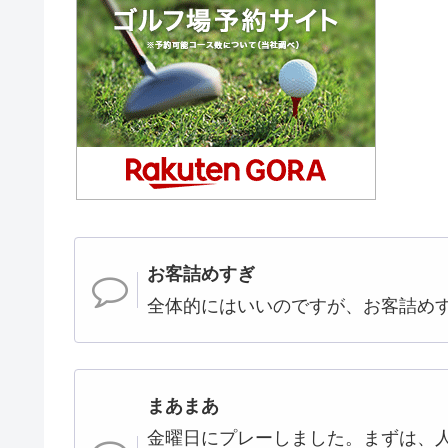
お客詰めすぎ
全体的にはいいのですが、お客詰め
まあまあ
金曜日にプレーしました。まずは、