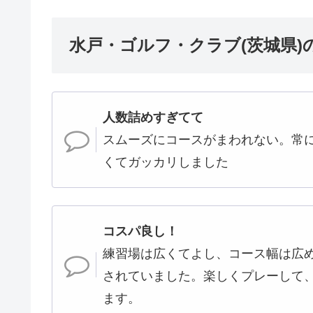
水戸・ゴルフ・クラブ(茨城県)
人数詰めすぎてて
スムーズにコースがまわれない。常
くてガッカリしました
コスパ良し！
練習場は広くてよし、コース幅は広
されていました。楽しくプレーして
ます。