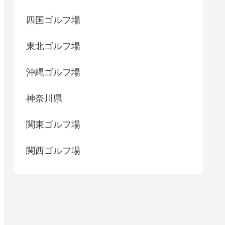
四国ゴルフ場
東北ゴルフ場
沖縄ゴルフ場
神奈川県
関東ゴルフ場
関西ゴルフ場