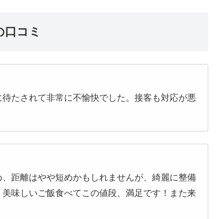
の口コミ
に待たされて非常に不愉快でした。接客も対応が悪
め、距離はやや短めかもしれませんが、綺麗に整備
、美味しいご飯食べてこの値段、満足です！また来