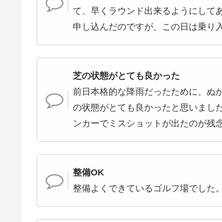
て、早くラウンド出来るようにして
申し込んだのですが、この日は乗り
芝の状態がとても良かった
前日本格的な降雨だったために、ぬ
の状態がとても良かったと思いまし
ンカーでミスショットが出たのが残
整備OK
整備よくできているゴルフ場でした