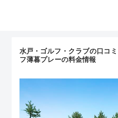
水戸・ゴルフ・クラブの口コミ
フ薄暮プレーの料金情報